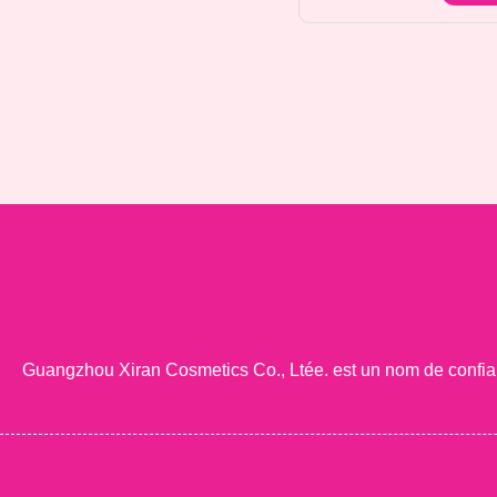
Guangzhou Xiran Cosmetics Co., Ltée. est un nom de confia