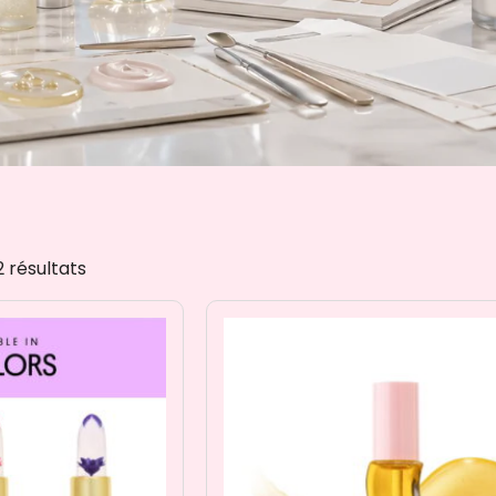
2 résultats