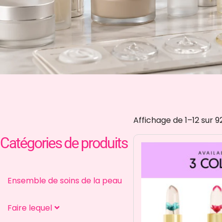
Affichage de 1–12 sur 9
Catégories de produits
Ensemble de soins de la peau
Faire lequel