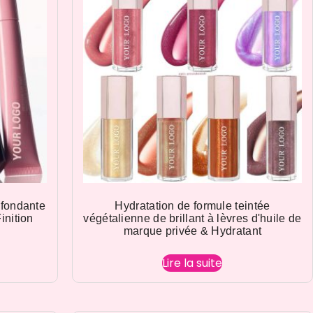
 fondante
Hydratation de formule teintée
inition
végétalienne de brillant à lèvres d'huile de
marque privée & Hydratant
Lire la suite