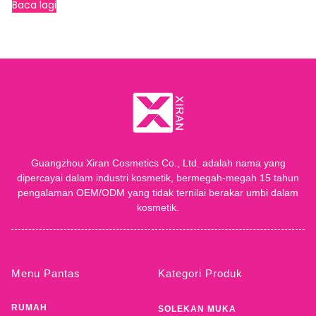
Baca lagi
Guangzhou Xiran Cosmetics Co., Ltd. adalah nama yang
dipercayai dalam industri kosmetik, bermegah-megah 15 tahun
pengalaman OEM/ODM yang tidak ternilai berakar umbi dalam
kosmetik.
Menu Pantas
Kategori Produk
RUMAH
SOLEKAN MUKA