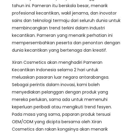
tahun ini. Pameran itu berskala besar, menarik
profesional kecantikan, wakil jenama, dan inovator
sains dan teknologi termaju dari seluruh dunia untuk
membincangkan trend terkini dalam industri
kecantikan. Pameran yang menarik perhatian ini
mempersembahkan peserta dan penonton dengan
dunia kecantikan yang bertenaga dan kreatif.
Xiran Cosmetics akan menghadiri Pameran
Kecantikan Indonesia selama 2 hari untuk
meluaskan pasaran luar negara antarabangsa.
Sebagai perintis dalam inovasi, kami boleh
menyediakan pelanggan dengan produk yang
mereka perlukan, sama ada untuk memenuhi
keperluan peribadi atau mengikuti trend fesyen.
Pada masa yang sama, paparan produk tersuai
OEM/ODM yang dicipta bersama oleh Xiran
Cosmetics dan rakan kongsinya akan menarik