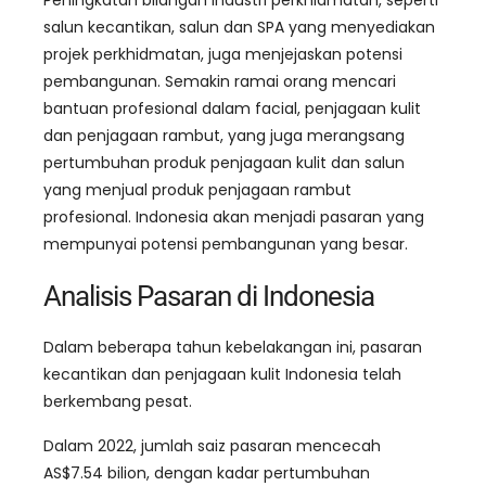
Peningkatan bilangan industri perkhidmatan, seperti
salun kecantikan, salun dan SPA yang menyediakan
projek perkhidmatan, juga menjejaskan potensi
pembangunan. Semakin ramai orang mencari
bantuan profesional dalam facial, penjagaan kulit
dan penjagaan rambut, yang juga merangsang
pertumbuhan produk penjagaan kulit dan salun
yang menjual produk penjagaan rambut
profesional. Indonesia akan menjadi pasaran yang
mempunyai potensi pembangunan yang besar.
Analisis Pasaran di Indonesia
Dalam beberapa tahun kebelakangan ini, pasaran
kecantikan dan penjagaan kulit Indonesia telah
berkembang pesat.
Dalam 2022, jumlah saiz pasaran mencecah
AS$7.54 bilion, dengan kadar pertumbuhan