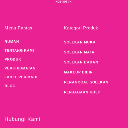
kosmetik.
Menu Pantas
Kategori Produk
RUMAH
SOLEKAN MUKA
TENTANG KAMI
SOLEKAN MATA
PRODUK
SOLEKAN BADAN
PERKHIDMATAN
MAKEUP BIBIR
LABEL PERIBADI
PENANGGAL SOLEKAN
BLOG
PENJAGAAN KULIT
Hubungi Kami