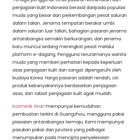
penjagaan kulit Indonesia berasal daripada populasi
muda yang besar dan perkembangan pesat saluran
dalam talian. Jenama tempatan berakar umbi
dalam saluran luar talian, bahagian pasaran jenama
antarabangsa semakin berkurangan, dan jenama
baru muncul sedang meningkat pesat melalui
platform e-dagang. Pengguna terutamanya wanita
muda yang memberi perhatian kepada keperluan
asas penjagaan kulit dan sangat dipengaruhi oleh
budaya Korea. Harga pasaran adalah rendah, ciri
produk kebanyakannya berdasarkan penjagaan
asas, dan tabiat penjagaan kulit agak mudah.
Kosmetik Xiran
mempunyai kemudahan
pembuatan terkini di Guangzhou, mengguna pakai
piawaian antarabangsa termaju. Kami mempunyai
pasukan pakar dan jurutera yang pelbagai
menumpukan pada mencipta penyelesaian