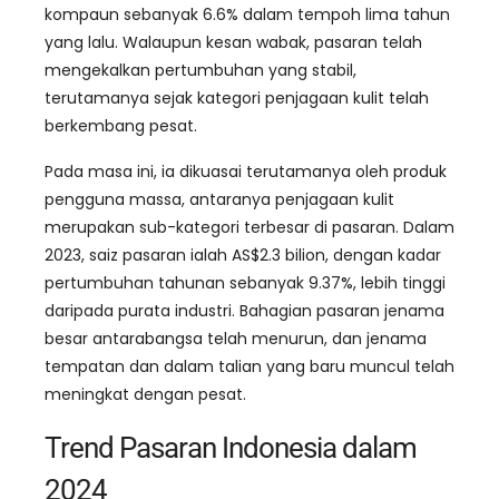
kompaun sebanyak 6.6% dalam tempoh lima tahun
yang lalu. Walaupun kesan wabak, pasaran telah
mengekalkan pertumbuhan yang stabil,
terutamanya sejak kategori penjagaan kulit telah
berkembang pesat.
Pada masa ini, ia dikuasai terutamanya oleh produk
pengguna massa, antaranya penjagaan kulit
merupakan sub-kategori terbesar di pasaran. Dalam
2023, saiz pasaran ialah AS$2.3 bilion, dengan kadar
pertumbuhan tahunan sebanyak 9.37%, lebih tinggi
daripada purata industri. Bahagian pasaran jenama
besar antarabangsa telah menurun, dan jenama
tempatan dan dalam talian yang baru muncul telah
meningkat dengan pesat.
Trend Pasaran Indonesia dalam
2024