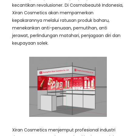
kecantikan revolusioner. Di Cosmobeauté Indonesia,
Xiran Cosmetics akan mempamerkan
kepakarannya melalui ratusan produk baharu,
menekankan anti-penuaan, pemutihan, anti
jerawat, perlindungan matahari, penjagaan diri dan
keupayaan solek.
Xiran Cosmetics menjemput profesional industri