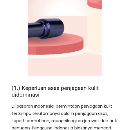
(1.) Keperluan asas penjagaan kulit
didominasi
Di pasaran Indonesia, permintaan penjagaan kulit
tertumpu terutamanya dalam penjagaan asas,
seperti pemutihan, menghilangkan jerawat dan anti
penuaan. Pengguna Indonesia biasanya mencari