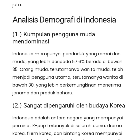
juta.
Analisis Demografi di Indonesia
(1.) Kumpulan pengguna muda
mendominasi
Indonesia mempunyai penduduk yang ramai dan
muda, yang lebih daripada 57.6% berada di bawah
35. Orang muda, terutamanya wanita muda, telah
menjadi pengguna utama, terutamanya wanita di
bawah 30, yang lebih berkemungkinan menerima
jenama dan produk baharu.
(2.) Sangat dipengaruhi oleh budaya Korea
Indonesia adalah antara negara yang mempunyai
peminat K-pop terbanyak di seluruh dunia. drama
korea, filem korea, dan bintang Korea mempunyai