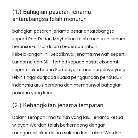
(1.) Bahagian pasaran jenama
antarabangsa telah menurun
bahagian pasaran jenama besar antarabangsa
seperti Pond's dan Maybelline telah menurun secara
beransur-ansur dalam beberapa tahun
kebelakangan ini. Sebaliknya, jenama mewah seperti
Lancome dan SK II terhad kepada pusat ekonomi
seperti Jakarta dan Surabaya kerana harganya yang
lebih tinggi daripada kuasa penggunaan penduduk
Indonesia arus perdana dan mempunyai bahagian
pasaran yang kecil.
(2.) Kebangkitan jenama tempatan
Dalam tempoh lima tahun yang lalu, jenama ketua
wilayah Wardah telah berkembang dengan
mengambil akar dalam saluran luar talian. Wardah