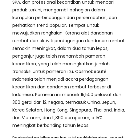
SPA, dan profesional kecantikan untuk mencari
produk terkini, mengambil bahagian dalam
kumpulan perbincangan dan persembahan, dan
perhatikan trend popular. Tempat untuk
mewujudkan rangkaian. Kerana alat dandanan
rambut dan aktiviti perdagangan dandanan rambut
semakin meningkat, dalam dua tahun lepas,
penganjur juga telah menambah pameran
kecantikan, yang telah meningkatkan jumlah
transaksi untuk pameran itu. Cosmobeauté
Indonesia telah menjadi acara perdagangan
kecantikan dan dandanan rambut terbesar di
Indonesia. Pameran ini menarik 15,500 pelawat dan
300 gerai dari 12 negara, termasuk China, Jepun,
Korea Selatan, Hong Kong, Singapura, Thailand, India,
dan Vietnam, dan 11,390 pempamer, a 15%
meningkat berbanding tahun lepas.