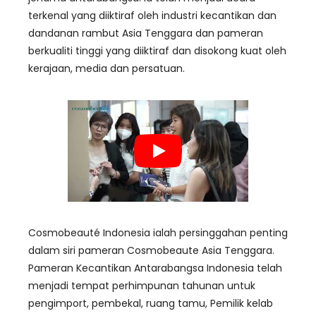
terkenal yang diiktiraf oleh industri kecantikan dan
dandanan rambut Asia Tenggara dan pameran
berkualiti tinggi yang diiktiraf dan disokong kuat oleh
kerajaan, media dan persatuan.
Cosmobeauté Indonesia ialah persinggahan penting
dalam siri pameran Cosmobeaute Asia Tenggara.
Pameran Kecantikan Antarabangsa Indonesia telah
menjadi tempat perhimpunan tahunan untuk
pengimport, pembekal, ruang tamu, Pemilik kelab