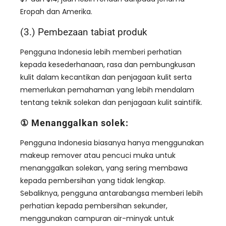
Eropah dan Amerika.
(3.) Pembezaan tabiat produk
Pengguna Indonesia lebih memberi perhatian
kepada kesederhanaan, rasa dan pembungkusan
kulit dalam kecantikan dan penjagaan kulit serta
memerlukan pemahaman yang lebih mendalam
tentang teknik solekan dan penjagaan kulit saintifik.
① Menanggalkan solek:
Pengguna Indonesia biasanya hanya menggunakan
makeup remover atau pencuci muka untuk
menanggalkan solekan, yang sering membawa
kepada pembersihan yang tidak lengkap.
Sebaliknya, pengguna antarabangsa memberi lebih
perhatian kepada pembersihan sekunder,
menggunakan campuran air-minyak untuk