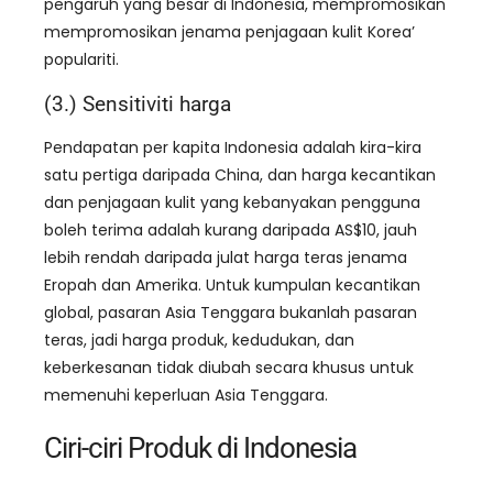
pengaruh yang besar di Indonesia, mempromosikan
mempromosikan jenama penjagaan kulit Korea’
populariti.
(3.) Sensitiviti harga
Pendapatan per kapita Indonesia adalah kira-kira
satu pertiga daripada China, dan harga kecantikan
dan penjagaan kulit yang kebanyakan pengguna
boleh terima adalah kurang daripada AS$10, jauh
lebih rendah daripada julat harga teras jenama
Eropah dan Amerika. Untuk kumpulan kecantikan
global, pasaran Asia Tenggara bukanlah pasaran
teras, jadi harga produk, kedudukan, dan
keberkesanan tidak diubah secara khusus untuk
memenuhi keperluan Asia Tenggara.
Ciri-ciri Produk di Indonesia