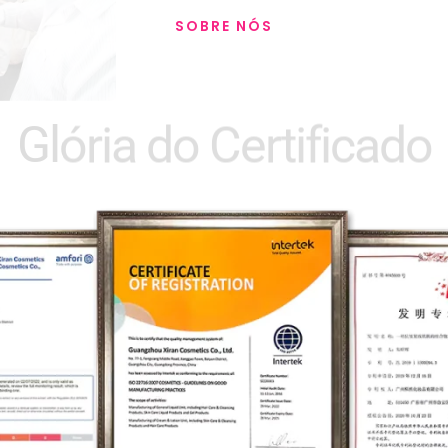
SOBRE NÓS
Glória do Certificado