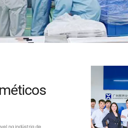
méticos
el na indústria de