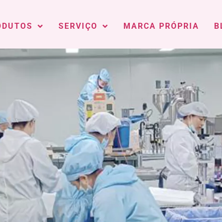
ODUTOS
SERVIÇO
MARCA PRÓPRIA
B