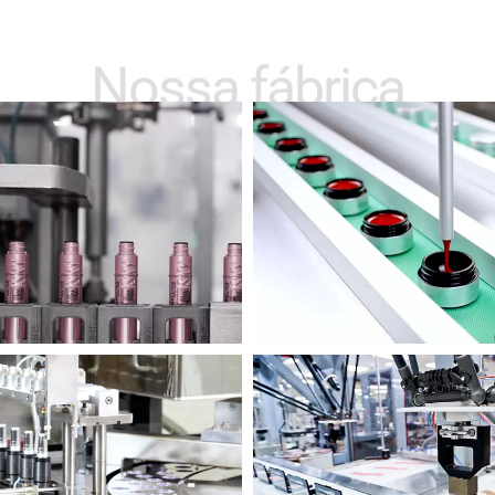
Nossa fábrica