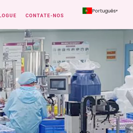
Português
LOGUE
CONTATE-NOS