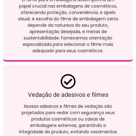
papel crucial nas embalagens de cosméticos,
oferecendo proteção, conveniência, e apelo
visual. A escolha do filme de embalagem certo
depende da natureza do seu produto,
apresentação desejada, e metas de
sustentabilidade. Fornecemos orientação
especializada para selecionar o filme mais
adequado para seus cosméticos.
Vedação de adesivos e filmes
Nossos adesivos e filmes de vedação são
projetados para vedar com segurança seus
produtos cosméticos ou caixas de
embalagens externas, garantindo a
integridade do produto, evitando vazamentos