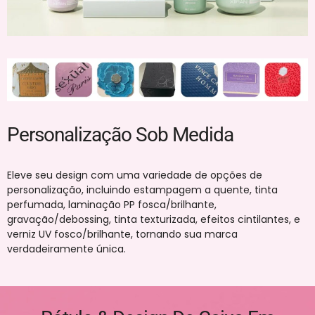
Personalização Sob Medida
Eleve seu design com uma variedade de opções de
personalização, incluindo estampagem a quente, tinta
perfumada, laminação PP fosca/brilhante,
gravação/debossing, tinta texturizada, efeitos cintilantes, e
verniz UV fosco/brilhante, tornando sua marca
verdadeiramente única.