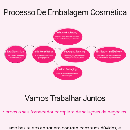
Processo De Embalagem Cosmética
Vamos Trabalhar Juntos
Somos o seu fornecedor completo de soluções de negócios.
Não hesite em entrar em contato com suas dúvidas, e