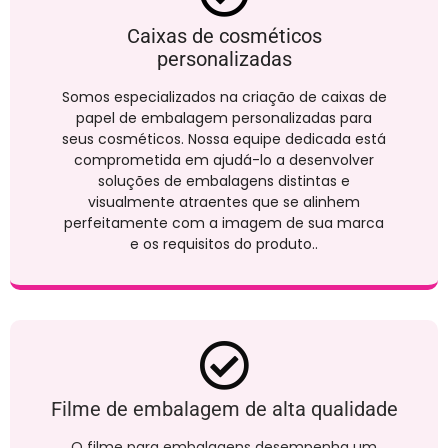
Caixas de cosméticos
personalizadas
Somos especializados na criação de caixas de
papel de embalagem personalizadas para
seus cosméticos. Nossa equipe dedicada está
comprometida em ajudá-lo a desenvolver
soluções de embalagens distintas e
visualmente atraentes que se alinhem
perfeitamente com a imagem de sua marca
e os requisitos do produto..
Filme de embalagem de alta qualidade
O filme para embalagens desempenha um