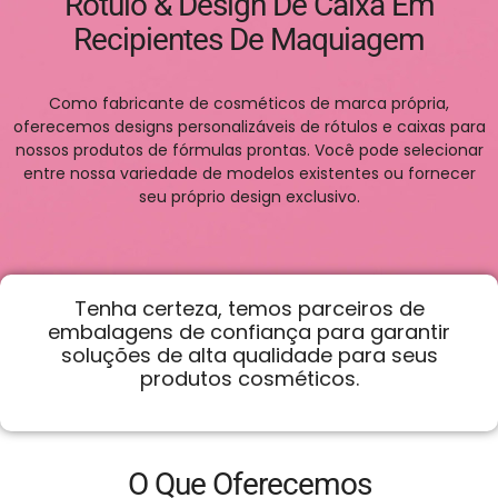
Rótulo & Design De Caixa Em
Recipientes De Maquiagem
Como fabricante de cosméticos de marca própria,
oferecemos designs personalizáveis ​​de rótulos e caixas para
nossos produtos de fórmulas prontas. Você pode selecionar
entre nossa variedade de modelos existentes ou fornecer
seu próprio design exclusivo.
Tenha certeza, temos parceiros de
CONTATE-NOS
embalagens de confiança para garantir
soluções de alta qualidade para seus
produtos cosméticos.
O Que Oferecemos