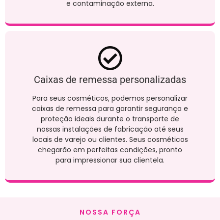
e contaminação externa.
Caixas de remessa personalizadas
Para seus cosméticos, podemos personalizar
caixas de remessa para garantir segurança e
proteção ideais durante o transporte de
nossas instalações de fabricação até seus
locais de varejo ou clientes. Seus cosméticos
chegarão em perfeitas condições, pronto
para impressionar sua clientela.
NOSSA FORÇA