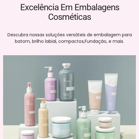
Excelência Em Embalagens
Cosméticas
Descubra nossas soluções versáteis de embalagem para
batom, brilho labial, compactos,
Fundação
, e mais.