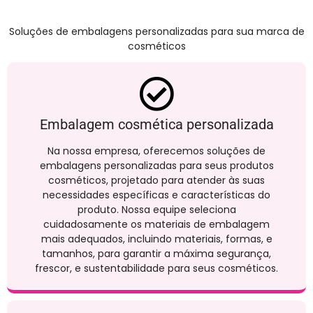
Soluções de embalagens personalizadas para sua marca de
cosméticos
Embalagem cosmética personalizada
Na nossa empresa, oferecemos soluções de
embalagens personalizadas para seus produtos
cosméticos, projetado para atender às suas
necessidades específicas e características do
produto. Nossa equipe seleciona
cuidadosamente os materiais de embalagem
mais adequados, incluindo materiais, formas, e
tamanhos, para garantir a máxima segurança,
frescor, e sustentabilidade para seus cosméticos.