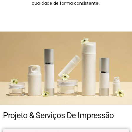
qualidade de forma consistente..
Projeto & Serviços De Impressão