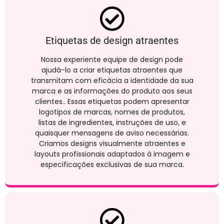
Etiquetas de design atraentes
Nossa experiente equipe de design pode
ajudá-lo a criar etiquetas atraentes que
transmitam com eficácia a identidade da sua
marca e as informações do produto aos seus
clientes.. Essas etiquetas podem apresentar
logotipos de marcas, nomes de produtos,
listas de ingredientes, instruções de uso, e
quaisquer mensagens de aviso necessárias.
Criamos designs visualmente atraentes e
layouts profissionais adaptados à imagem e
especificações exclusivas de sua marca.