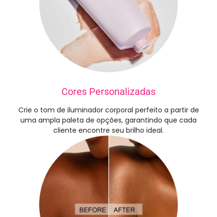
Cores Personalizadas
Crie o tom de iluminador corporal perfeito a partir de
uma ampla paleta de opções, garantindo que cada
cliente encontre seu brilho ideal.