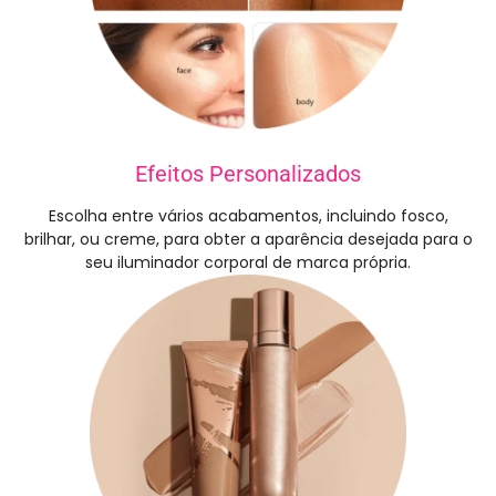
Efeitos Personalizados
Escolha entre vários acabamentos, incluindo fosco,
brilhar, ou creme, para obter a aparência desejada para o
seu iluminador corporal de marca própria.