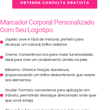
OBTENHA CONSULTA GRATUITA
Marcador Corporal Personalizado
Com Seu Logotipo
Líquido: Leve e fácil de misturar, perfeito para
alcançar um natural, brilho radiante.
Creme: Consistência rica para maior luminosidade,
ideal para criar um acabamento úmido na pele.
Bálsamo: Oferece fixação duradoura,
proporcionando um brilho deslumbrante que resiste
aos elementos.
Grudar: Formato conveniente para aplicação em
trânsito, permitindo destaque direcionado onde quer
que você esteja.