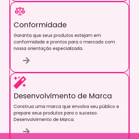
Conformidade
Garanta que seus produtos estejam em
conformidade e prontos para o mercado com
nossa orientação especializada.
Desenvolvimento de Marca
Construa uma marca que envolva seu público e
prepare seus produtos para o sucesso.
Desenvolvimento de Marca.