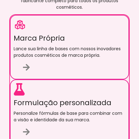
fabricante completo para todos os produtos
cosméticos.
Marca Própria
Lance sua linha de bases com nossos inovadores
produtos cosméticos de marca própria.
Formulação personalizada
Personalize fórmulas de base para combinar com
a visão e identidade da sua marca.