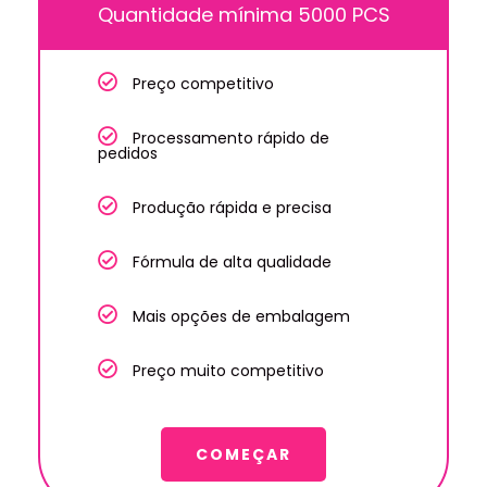
Quantidade mínima 5000 PCS
Preço competitivo
Processamento rápido de
pedidos
Produção rápida e precisa
Fórmula de alta qualidade
Mais opções de embalagem
Preço muito competitivo
COMEÇAR