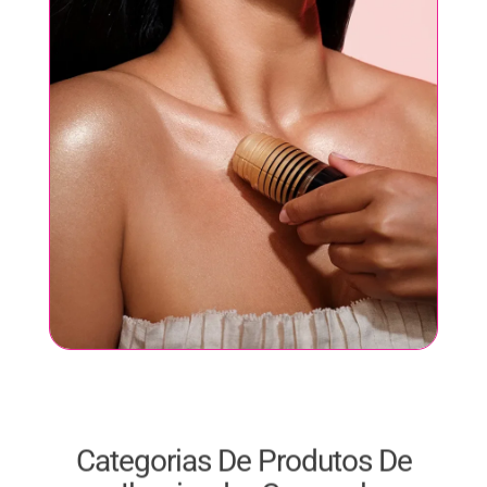
Categorias De Produtos De
Iluminador Corporal