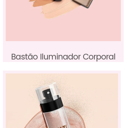
Bastão Iluminador Corporal