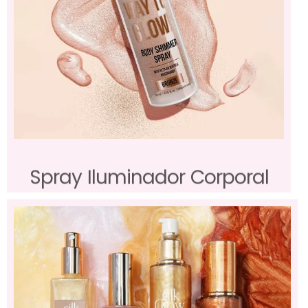
Spray Iluminador Corporal