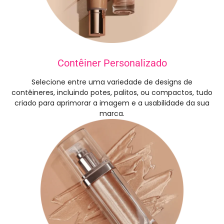
Contêiner Personalizado
Selecione entre uma variedade de designs de
contêineres, incluindo potes, palitos, ou compactos, tudo
criado para aprimorar a imagem e a usabilidade da sua
marca.