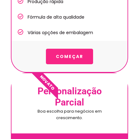
Produção rápida
Fórmula de alta qualidade
Várias opções de embalagem
COMEÇAR
NOVATO
Personalização
Parcial
Boa escolha para negócios em
crescimento.