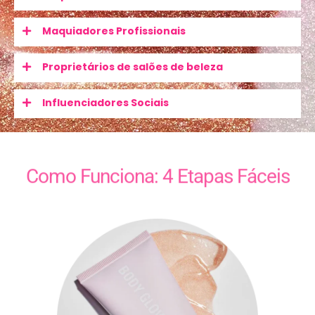
Maquiadores Profissionais
Proprietários de salões de beleza
Influenciadores Sociais
Como Funciona: 4 Etapas Fáceis