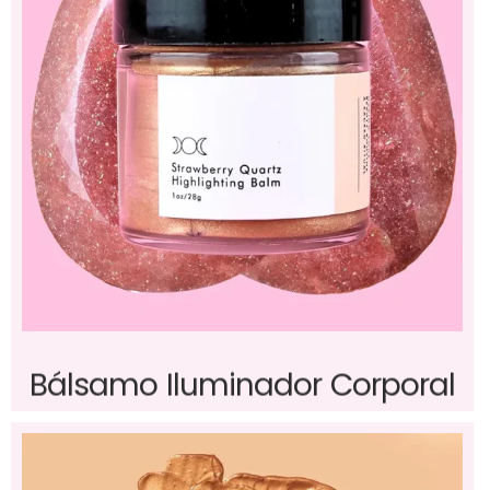
Bálsamo Iluminador Corporal