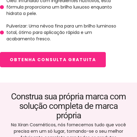
Óleo: Infundido com ingredientes nutritivos, esta
fórmula proporciona um brilho luxuoso enquanto
hidrata a pele.
Pulverizar: Uma névoa fina para um brilho luminoso
total, ótimo para aplicação rápida e um
acabamento fresco.
OBTENHA CONSULTA GRATUITA
Construa sua própria marca com
solução completa de marca
própria
Na Xiran Cosméticos, nós fornecemos tudo que você
precisa em um só lugar, tornando-se o seu melhor