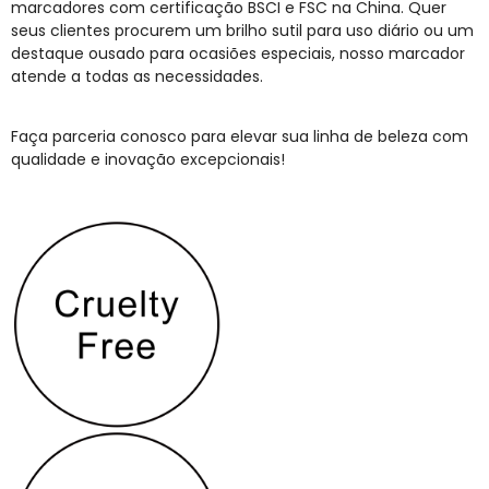
marcadores com certificação BSCI e FSC na China. Quer
seus clientes procurem um brilho sutil para uso diário ou um
destaque ousado para ocasiões especiais, nosso marcador
atende a todas as necessidades.
Faça parceria conosco para elevar sua linha de beleza com
qualidade e inovação excepcionais!