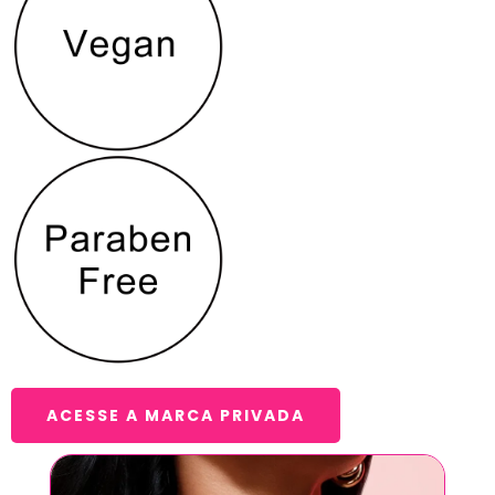
ACESSE A MARCA PRIVADA