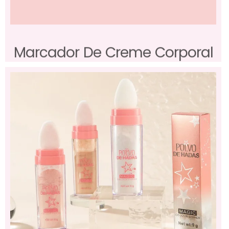
Marcador De Creme Corporal