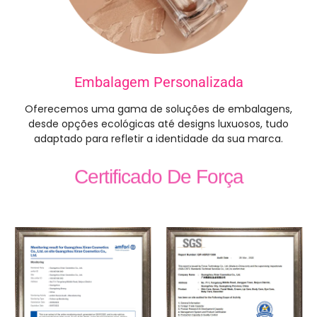
Embalagem Personalizada
Oferecemos uma gama de soluções de embalagens,
desde opções ecológicas até designs luxuosos, tudo
adaptado para refletir a identidade da sua marca.
Certificado De Força