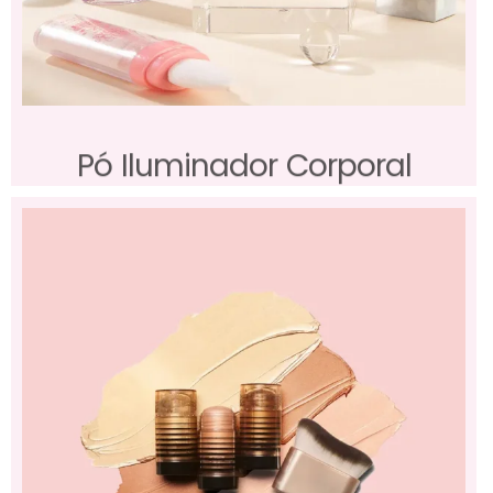
Pó Iluminador Corporal