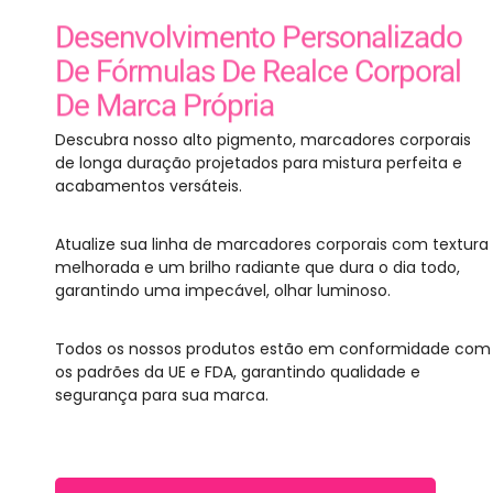
Desenvolvimento Personalizado
De Fórmulas De Realce Corporal
De Marca Própria
Descubra nosso alto pigmento, marcadores corporais
de longa duração projetados para mistura perfeita e
acabamentos versáteis.
Atualize sua linha de marcadores corporais com textura
melhorada e um brilho radiante que dura o dia todo,
garantindo uma impecável, olhar luminoso.
Todos os nossos produtos estão em conformidade com
os padrões da UE e FDA, garantindo qualidade e
segurança para sua marca.