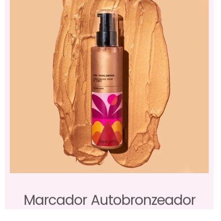
Marcador Autobronzeador