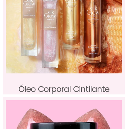
Óleo Corporal Cintilante