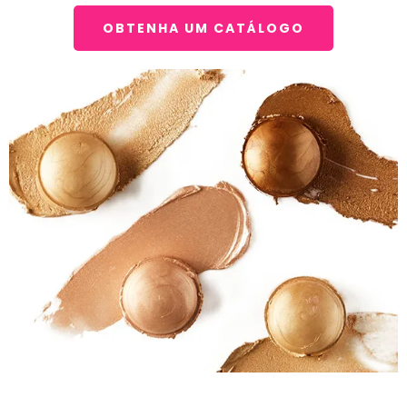
OBTENHA UM CATÁLOGO