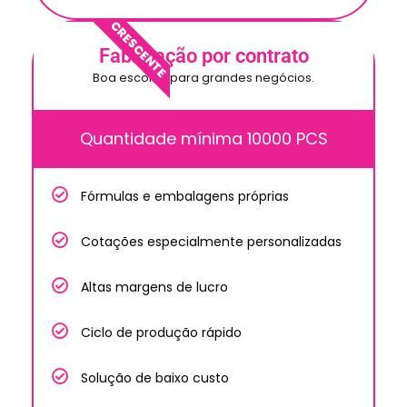
CRESCENTE
Fabricação por contrato
Boa escolha para grandes negócios.
Quantidade mínima 10000 PCS
Fórmulas e embalagens próprias
Cotações especialmente personalizadas
Altas margens de lucro
Ciclo de produção rápido
Solução de baixo custo