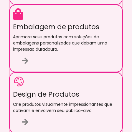
Embalagem de produtos
Aprimore seus produtos com soluções de
embalagens personalizadas que deixam uma
impressão duradoura.
Design de Produtos
Crie produtos visualmente impressionantes que
cativam e envolvem seu público-alvo.