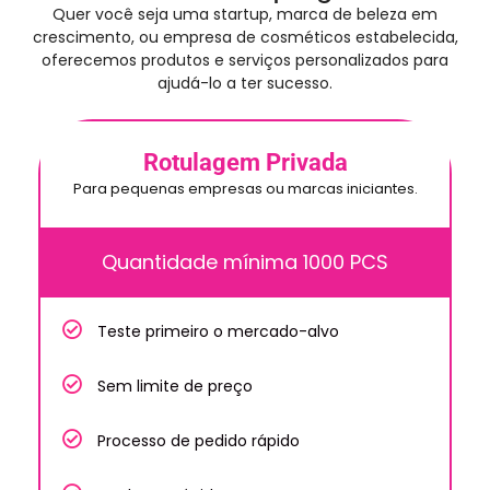
Quer você seja uma startup, marca de beleza em
crescimento, ou empresa de cosméticos estabelecida,
oferecemos produtos e serviços personalizados para
ajudá-lo a ter sucesso.
Rotulagem Privada
Para pequenas empresas ou marcas iniciantes.
Quantidade mínima 1000 PCS
Teste primeiro o mercado-alvo
Sem limite de preço
Processo de pedido rápido