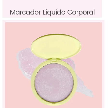
Marcador Líquido Corporal