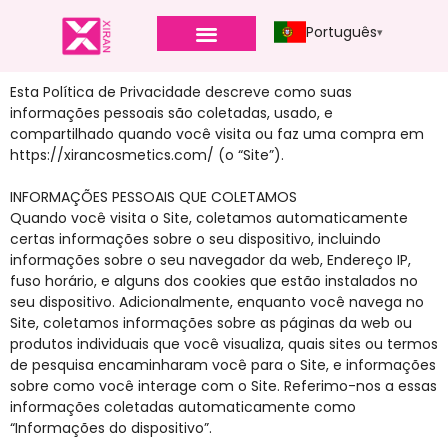
Português
Esta Política de Privacidade descreve como suas
informações pessoais são coletadas, usado, e
compartilhado quando você visita ou faz uma compra em
https://xirancosmetics.com/ (o “Site”).
INFORMAÇÕES PESSOAIS QUE COLETAMOS
Quando você visita o Site, coletamos automaticamente
certas informações sobre o seu dispositivo, incluindo
informações sobre o seu navegador da web, Endereço IP,
fuso horário, e alguns dos cookies que estão instalados no
seu dispositivo. Adicionalmente, enquanto você navega no
Site, coletamos informações sobre as páginas da web ou
produtos individuais que você visualiza, quais sites ou termos
de pesquisa encaminharam você para o Site, e informações
sobre como você interage com o Site. Referimo-nos a essas
informações coletadas automaticamente como
“Informações do dispositivo”.