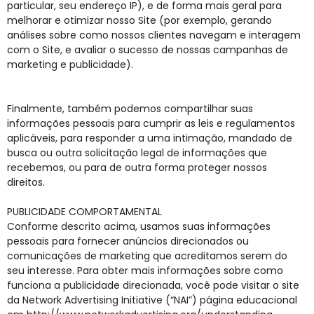
particular, seu endereço IP), e de forma mais geral para
melhorar e otimizar nosso Site (por exemplo, gerando
análises sobre como nossos clientes navegam e interagem
com o Site, e avaliar o sucesso de nossas campanhas de
marketing e publicidade).
Finalmente, também podemos compartilhar suas
informações pessoais para cumprir as leis e regulamentos
aplicáveis, para responder a uma intimação, mandado de
busca ou outra solicitação legal de informações que
recebemos, ou para de outra forma proteger nossos
direitos.
PUBLICIDADE COMPORTAMENTAL
Conforme descrito acima, usamos suas informações
pessoais para fornecer anúncios direcionados ou
comunicações de marketing que acreditamos serem do
seu interesse. Para obter mais informações sobre como
funciona a publicidade direcionada, você pode visitar o site
da Network Advertising Initiative (“NAI”) página educacional