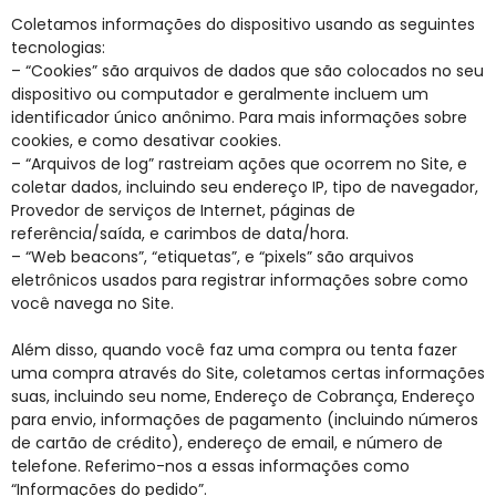
Coletamos informações do dispositivo usando as seguintes
tecnologias:
– “Cookies” são arquivos de dados que são colocados no seu
dispositivo ou computador e geralmente incluem um
identificador único anônimo. Para mais informações sobre
cookies, e como desativar cookies.
– “Arquivos de log” rastreiam ações que ocorrem no Site, e
coletar dados, incluindo seu endereço IP, tipo de navegador,
Provedor de serviços de Internet, páginas de
referência/saída, e carimbos de data/hora.
– “Web beacons”, “etiquetas”, e “pixels” são arquivos
eletrônicos usados ​​para registrar informações sobre como
você navega no Site.
Além disso, quando você faz uma compra ou tenta fazer
uma compra através do Site, coletamos certas informações
suas, incluindo seu nome, Endereço de Cobrança, Endereço
para envio, informações de pagamento (incluindo números
de cartão de crédito), endereço de email, e número de
telefone. Referimo-nos a essas informações como
“Informações do pedido”.