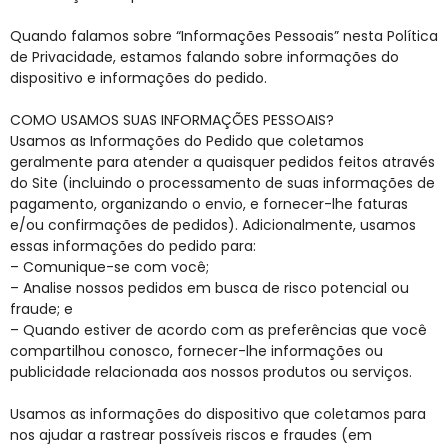
Quando falamos sobre “Informações Pessoais” nesta Política
de Privacidade, estamos falando sobre informações do
dispositivo e informações do pedido.
COMO USAMOS SUAS INFORMAÇÕES PESSOAIS?
Usamos as Informações do Pedido que coletamos
geralmente para atender a quaisquer pedidos feitos através
do Site (incluindo o processamento de suas informações de
pagamento, organizando o envio, e fornecer-lhe faturas
e/ou confirmações de pedidos). Adicionalmente, usamos
essas informações do pedido para:
– Comunique-se com você;
– Analise nossos pedidos em busca de risco potencial ou
fraude; e
– Quando estiver de acordo com as preferências que você
compartilhou conosco, fornecer-lhe informações ou
publicidade relacionada aos nossos produtos ou serviços.
Usamos as informações do dispositivo que coletamos para
nos ajudar a rastrear possíveis riscos e fraudes (em