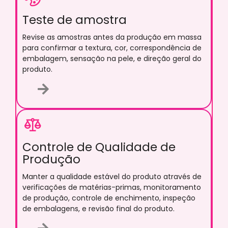
Teste de amostra
Revise as amostras antes da produção em massa
para confirmar a textura, cor, correspondência de
embalagem, sensação na pele, e direção geral do
produto.
Controle de Qualidade de
Produção
Manter a qualidade estável do produto através de
verificações de matérias-primas, monitoramento
de produção, controle de enchimento, inspeção
de embalagens, e revisão final do produto.