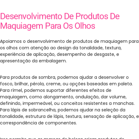
Desenvolvimento De Produtos De
Maquiagem Para Os Olhos
Apoiamos o desenvolvimento de produtos de maquiagem para
os olhos com atenção ao design da tonalidade, textura,
experiência de aplicação, desempenho de desgaste, e
apresentação da embalagem.
Para produtos de sombra, podemos ajudar a desenvolver o
fosco, brilhar, pérola, creme, ou opções baseadas em paleta.
Para rímel, podemos suportar diferentes efeitos de
maquiagem, como alongamento, ondulação, dar volume,
definindo, impermeável, ou conceitos resistentes a manchas.
Para lápis de sobrancelha, podemos ajudar na seleção da
tonalidade, estrutura de lápis, textura, sensação de aplicação, e
correspondência de componentes.