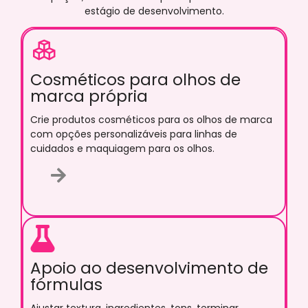
estágio de desenvolvimento.
Cosméticos para olhos de
marca própria
Crie produtos cosméticos para os olhos de marca
com opções personalizáveis ​​para linhas de
cuidados e maquiagem para os olhos.
Apoio ao desenvolvimento de
fórmulas
Ajustar textura, ingredientes, tons, terminar,