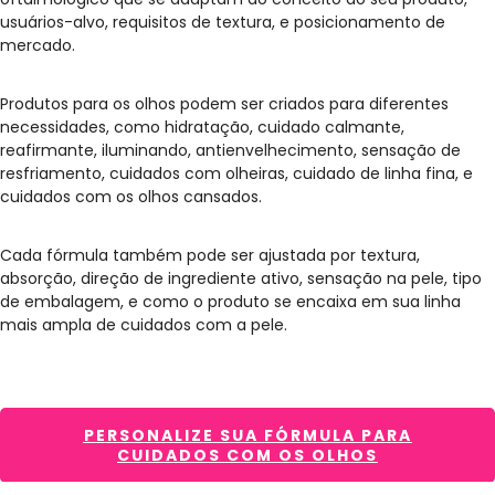
usuários-alvo, requisitos de textura, e posicionamento de
mercado.
Produtos para os olhos podem ser criados para diferentes
necessidades, como hidratação, cuidado calmante,
reafirmante, iluminando, antienvelhecimento, sensação de
resfriamento, cuidados com olheiras, cuidado de linha fina, e
cuidados com os olhos cansados.
Cada fórmula também pode ser ajustada por textura,
absorção, direção de ingrediente ativo, sensação na pele, tipo
de embalagem, e como o produto se encaixa em sua linha
mais ampla de cuidados com a pele.
PERSONALIZE SUA FÓRMULA PARA
CUIDADOS COM OS OLHOS