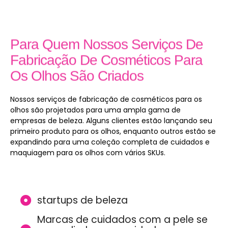
Para Quem Nossos Serviços De
Fabricação De Cosméticos Para
Os Olhos São Criados
Nossos serviços de fabricação de cosméticos para os
olhos são projetados para uma ampla gama de
empresas de beleza. Alguns clientes estão lançando seu
primeiro produto para os olhos, enquanto outros estão se
expandindo para uma coleção completa de cuidados e
maquiagem para os olhos com vários SKUs.
startups de beleza
Marcas de cuidados com a pele se