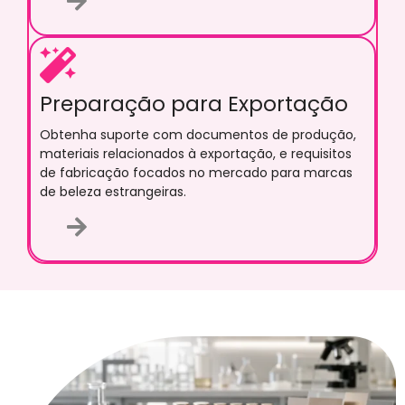
Preparação para Exportação
Obtenha suporte com documentos de produção,
materiais relacionados à exportação, e requisitos
de fabricação focados no mercado para marcas
de beleza estrangeiras.