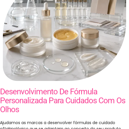
Desenvolvimento De Fórmula
Personalizada Para Cuidados Com Os
Olhos
Ajudamos as marcas a desenvolver fórmulas de cuidado
oftalmológico que se adaptam ao conceito do seu produto,