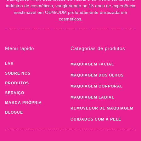
indústria de cosméticos, vangloriando-se 15 anos de experiência
inestimável em OEM/ODM profundamente enraizada em
cosméticos.
Menu rápido
Categorias de produtos
LAR
MAQUIAGEM FACIAL
SOBRE NÓS
MAQUIAGEM DOS OLHOS
PRODUTOS
MAQUIAGEM CORPORAL
SERVIÇO
MAQUIAGEM LABIAL
MARCA PRÓPRIA
REMOVEDOR DE MAQUIAGEM
BLOGUE
CUIDADOS COM A PELE