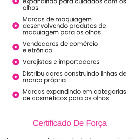
expandindo para cuidados com os
olhos
Marcas de maquiagem
desenvolvendo produtos de
maquiagem para os olhos
Vendedores de comércio
eletrônico
Varejistas e importadores
Distribuidores construindo linhas de
marca própria
Marcas expandindo em categorias
de cosméticos para os olhos
Certificado De Força