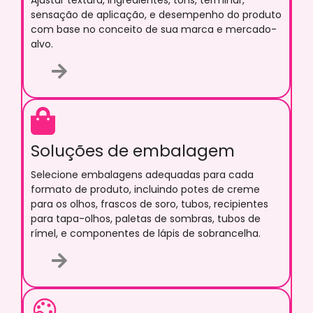
sensação de aplicação, e desempenho do produto
com base no conceito de sua marca e mercado-
alvo.
Soluções de embalagem
Selecione embalagens adequadas para cada
formato de produto, incluindo potes de creme
para os olhos, frascos de soro, tubos, recipientes
para tapa-olhos, paletas de sombras, tubos de
rímel, e componentes de lápis de sobrancelha.