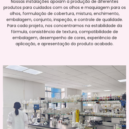
Nossas instalações apoiam a produção de diferentes
produtos para cuidados com os olhos e maquiagem para os
olhos, formulação de cobertura, mistura, enchimento,
embalagem, conjunto, inspeção, e controle de qualidade.
Para cada projeto, nos concentramos na estabilidade da
fórmula, consistência de textura, compatibilidade de
embalagem, desempenho de cores, experiência de
aplicação, e apresentação do produto acabado.