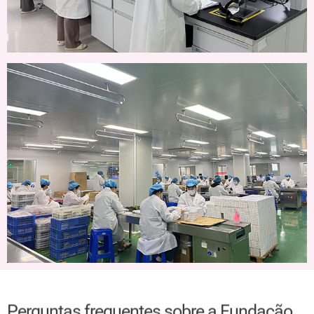
Perguntas frequentes sobre a Fundação