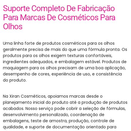
Suporte Completo De Fabricação
Para Marcas De Cosméticos Para
Olhos
Uma linha forte de produtos cosméticos para os olhos
geralmente precisa de mais do que uma fórmula pronta. Os
produtos para os olhos exigem texturas confortáveis,
ingredientes adequados, e embalagem estável. Produtos de
maquiagem para os olhos precisam de uma boa aplicação,
desempenho de cores, experiência de uso, e consistência
do produto.
Na Xiran Cosméticos, apoiamos marcas desde o
planejamento inicial do produto até a produção de produtos
acabados. Nosso serviço pode cobrir a seleção de fórmulas,
desenvolvimento personalizado, coordenação de
embalagens, teste de amostra, produção, controle de
qualidade, e suporte de documentação orientado para