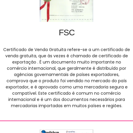
FSC
Certificado de Venda Gratuita refere-se a um certificado de
venda gratuita, que às vezes é chamado de certificado de
exportação . É um documento muito importante no
comércio internacional, que geralmente é distribuído por
agências governamentais de países exportadores,
comprova que o produto foi vendido no mercado do país
exportador, e é aprovado como uma mercadoria segura e
compatível. Este certificado é comum no comércio
internacional e é um dos documentos necessários para
mercadorias importadas em muitos países e regiões.