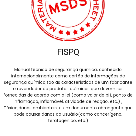
FISPQ
Manual técnico de segurança química, conhecido
internacionalmente como cartão de informações de
segurança química,são as características de um fabricante
e revendedor de produtos químicos que devem ser
fornecidas de acordo com a lei (como valor de pH, ponto de
inflamação, inflamável, atividade de reação, etc.) ,
Tóxico,danos ambientais, e um documento abrangente que
pode causar danos ao usuário(como cancerígeno,
teratogênico, etc.)