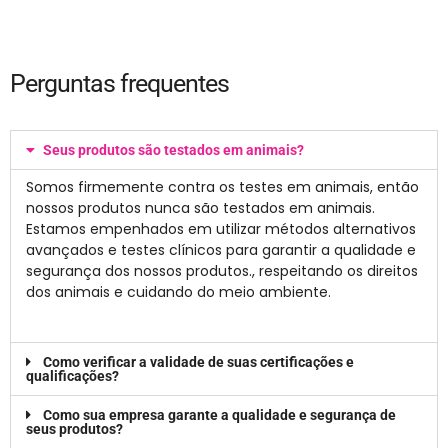
Perguntas frequentes
Seus produtos são testados em animais?
Somos firmemente contra os testes em animais, então
nossos produtos nunca são testados em animais.
Estamos empenhados em utilizar métodos alternativos
avançados e testes clínicos para garantir a qualidade e
segurança dos nossos produtos., respeitando os direitos
dos animais e cuidando do meio ambiente.
Como verificar a validade de suas certificações e
qualificações?
Como sua empresa garante a qualidade e segurança de
seus produtos?