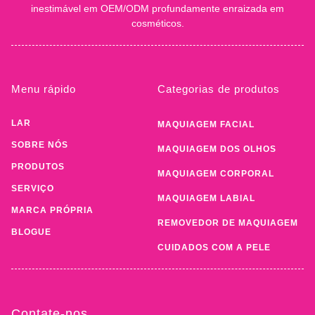
inestimável em OEM/ODM profundamente enraizada em
cosméticos.
Menu rápido
Categorias de produtos
LAR
MAQUIAGEM FACIAL
SOBRE NÓS
MAQUIAGEM DOS OLHOS
PRODUTOS
MAQUIAGEM CORPORAL
SERVIÇO
MAQUIAGEM LABIAL
MARCA PRÓPRIA
REMOVEDOR DE MAQUIAGEM
BLOGUE
CUIDADOS COM A PELE
Contate-nos