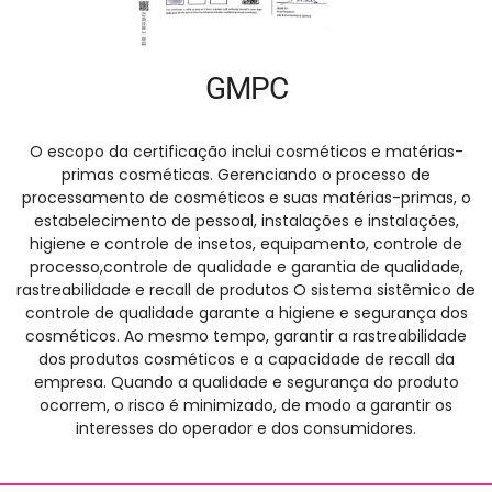
GMPC
O escopo da certificação inclui cosméticos e matérias-
primas cosméticas. Gerenciando o processo de
processamento de cosméticos e suas matérias-primas, o
estabelecimento de pessoal, instalações e instalações,
higiene e controle de insetos, equipamento, controle de
processo,controle de qualidade e garantia de qualidade,
rastreabilidade e recall de produtos O sistema sistêmico de
controle de qualidade garante a higiene e segurança dos
cosméticos. Ao mesmo tempo, garantir a rastreabilidade
dos produtos cosméticos e a capacidade de recall da
empresa. Quando a qualidade e segurança do produto
ocorrem, o risco é minimizado, de modo a garantir os
interesses do operador e dos consumidores.