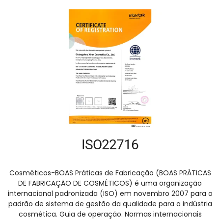
ISO22716
Cosméticos-BOAS Práticas de Fabricação (BOAS PRÁTICAS
DE FABRICAÇÃO DE COSMÉTICOS) é uma organização
internacional padronizada (ISO) em novembro 2007 para o
padrão de sistema de gestão da qualidade para a indústria
cosmética. Guia de operação. Normas internacionais