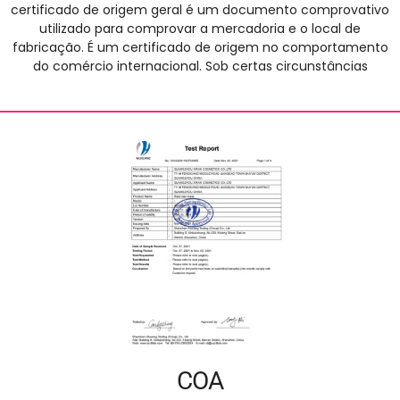
certificado de origem geral é um documento comprovativo
utilizado para comprovar a mercadoria e o local de
fabricação. É um certificado de origem no comportamento
do comércio internacional. Sob certas circunstâncias
COA