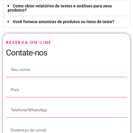
Como obter relatórios de testes e análises para seus
produtos?
Você fornece amostras de produtos ou itens de teste?
RESERVA ON-LINE
Contate-nos