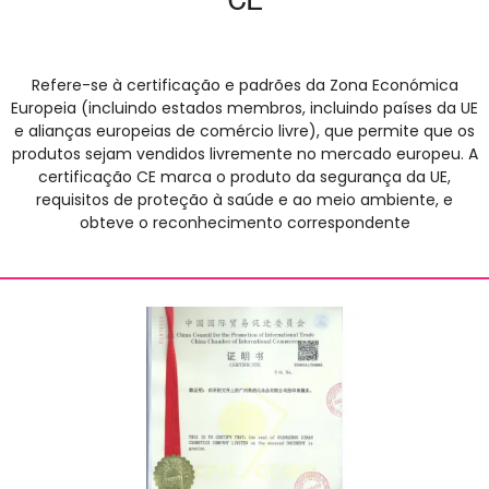
Refere-se à certificação e padrões da Zona Económica
Europeia (incluindo estados membros, incluindo países da UE
e alianças europeias de comércio livre), que permite que os
produtos sejam vendidos livremente no mercado europeu. A
certificação CE marca o produto da segurança da UE,
requisitos de proteção à saúde e ao meio ambiente, e
obteve o reconhecimento correspondente