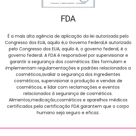
FDA
É a mais alta agência de aplicação da lei autorizada pelo
Congresso dos EUA, aquilo é,o Governo Federal,é autorizado
pelo Congresso dos EUA, aquilo é, o governo federal, é o
governo federal. A FDA é responsável por supervisionar e
garantir a segurança dos cosméticos. Eles formulam e
implementam regulamentações e padrões relacionados a
cosméticos,avaliar a segurança dos ingredientes
cosméticos, supervisionar a produção e vendas de
cosméticos, e lidar com reclamações e eventos
relacionados à segurança de cosméticos.
Alimentos,medicação,cosméticos e aparelhos médicos
certificados pela certificação FDA garantem que o corpo
humano seja seguro e eficaz.