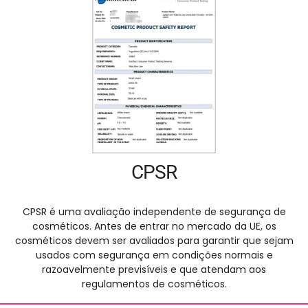
CPSR
CPSR é uma avaliação independente de segurança de
cosméticos. Antes de entrar no mercado da UE, os
cosméticos devem ser avaliados para garantir que sejam
usados ​​com segurança em condições normais e
razoavelmente previsíveis e que atendam aos
regulamentos de cosméticos.