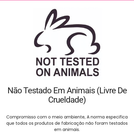
Não Testado Em Animais (Livre De
Crueldade)
Compromisso com o meio ambiente, A norma especifica
que todos os produtos de fabricação não foram testados
em animais.