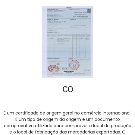
CO
É um certificado de origem geral no comércio internacional.
É um tipo de origem da origem e um documento
comprovativo utilizado para comprovar o local de produção
e o local de fabricação das mercadorias exportadas. O