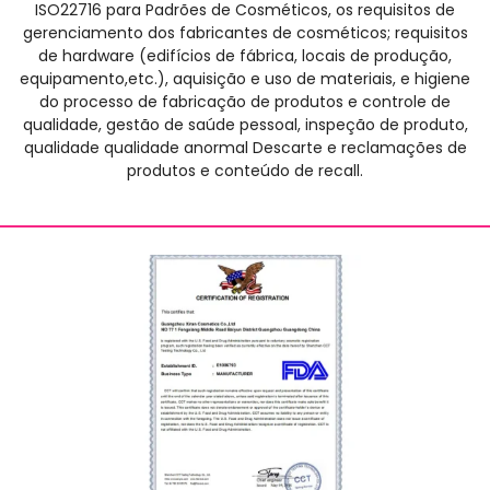
ISO22716 para Padrões de Cosméticos, os requisitos de
gerenciamento dos fabricantes de cosméticos; requisitos
de hardware (edifícios de fábrica, locais de produção,
equipamento,etc.), aquisição e uso de materiais, e higiene
do processo de fabricação de produtos e controle de
qualidade, gestão de saúde pessoal, inspeção de produto,
qualidade qualidade anormal Descarte e reclamações de
produtos e conteúdo de recall.