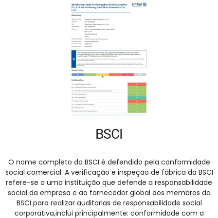
BSCI
O nome completo da BSCI é defendido pela conformidade
social comercial. A verificação e inspeção de fábrica da BSCI
refere-se a uma instituição que defende a responsabilidade
social da empresa e ao fornecedor global dos membros da
BSCI para realizar auditorias de responsabilidade social
corporativa,inclui principalmente: conformidade com a