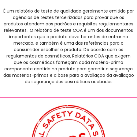
É um relatório de teste de qualidade geralmente emitido por
agências de testes terceirizadas para provar que os
produtos atendem aos padrões e requisitos regulamentares
relevantes.. O relatório de teste COA é um dos documentos
importantes que o produto deve ter antes de entrar no
mercado, e também é uma das referências para o
consumidor escolher o produto. De acordo com os
regulamentos de cosméticos, Relatórios COA que exigem
que os cosméticos forneçam cada matéria-prima
componente contida no produto para garantir a segurança
das matérias-primas e a base para a avaliação da avaliação
de segurança dos cosméticos acabados