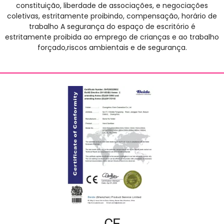
constituição, liberdade de associações, e negociações
coletivas, estritamente proibindo, compensação, horário de
trabalho A segurança do espaço de escritório é
estritamente proibida ao emprego de crianças e ao trabalho
forçado,riscos ambientais e de segurança.
CE