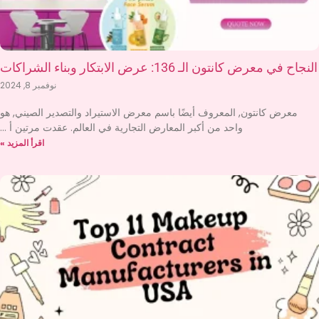
النجاح في معرض كانتون الـ 136: عرض الابتكار وبناء الشراكات
نوفمبر 8, 2024
معرض كانتون, المعروف أيضًا باسم معرض الاستيراد والتصدير الصيني, هو
واحد من أكبر المعارض التجارية في العالم. عقدت مرتين أ
اقرأ المزيد »