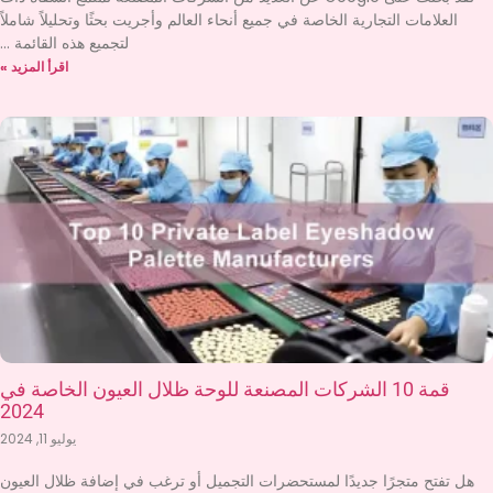
العلامات التجارية الخاصة في جميع أنحاء العالم وأجريت بحثًا وتحليلاً شاملاً
لتجميع هذه القائمة
اقرأ المزيد »
قمة 10 الشركات المصنعة للوحة ظلال العيون الخاصة في
2024
يوليو 11, 2024
هل تفتح متجرًا جديدًا لمستحضرات التجميل أو ترغب في إضافة ظلال العيون