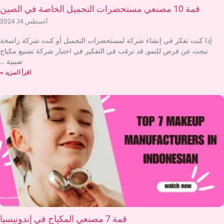
قمة 10 مصنعي مستحضرات التجميل الخاصة في الصين
أغسطس 14, 2024
إذا كنت تفكر في إنشاء شركة لمستحضرات التجميل أو كنت شركة راسخة
تبحث عن فرص للنمو, قد ترغب في التفكير في اختيار شركة تصنيع مكياج
صينية
اقرأ المزيد »
قمة 7 مصنعي المكياج في إندونيسيا