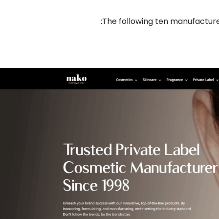
:
The following ten manufacture