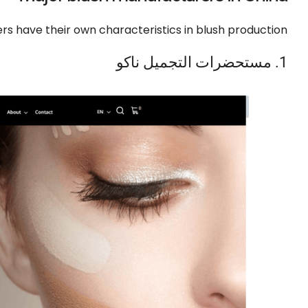
rs have their own characteristics in blush production
1. مستحضرات التجميل ناكو