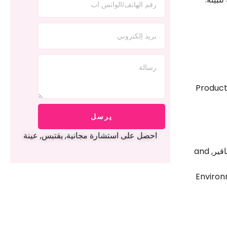
Product
يرسل
احصل على استشارة مجانية, يقتبس, عينة
اقير,
and
Environ