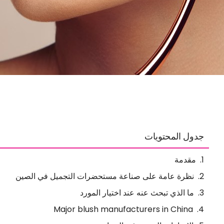
جدول المحتويات
مقدمة
نظرة عامة على صناعة مستحضرات التجميل في الصين
ما الذي تبحث عنه عند اختيار المورد
Major blush manufacturers in China