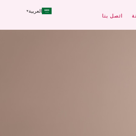
العربية
ة
اتصل بنا