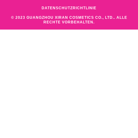
DATENSCHUTZRICHTLINIE
© 2023 GUANGZHOU XIRAN COSMETICS CO., LTD.. ALLE
RECHTE VORBEHALTEN.