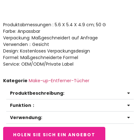
Produktabmessungen : 5.6 X 5.4 X 4.9 cm; 50 G
Farbe: Anpassbar
Verpackung: Maßgeschneidert auf Anfrage
Verwenden：Gesicht
Design: Kostenloses Verpackungsdesign
Formel: Maßgeschneiderte Formel
Service: OEM/ODM/Private Label
Kategorie
Make-up-Entferner-Tücher
Produktbeschreibung:
Funktion：
Verwendung:
HOLEN SIE SICH EIN ANGEBOT