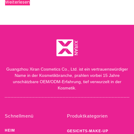
Weiterlesen
Guangzhou Xiran Cosmetics Co., Ltd. ist ein vertrauenswürdiger
Name in der Kosmetikbranche, prahlen vorbei 15 Jahre
unschätzbare OEM/ODM-Erfahrung, tief verwurzelt in der
Kosmetik.
Schnellmenü
Produktkategorien
HEIM
GESICHTS-MAKE-UP