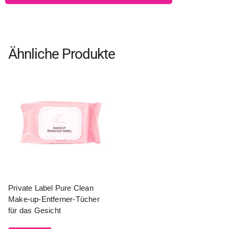
Ähnliche Produkte
Private Label Pure Clean
Make-up-Entferner-Tücher
für das Gesicht