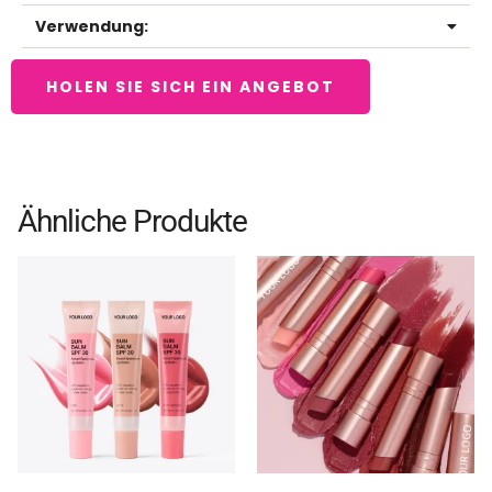
Verwendung:
HOLEN SIE SICH EIN ANGEBOT
Ähnliche Produkte