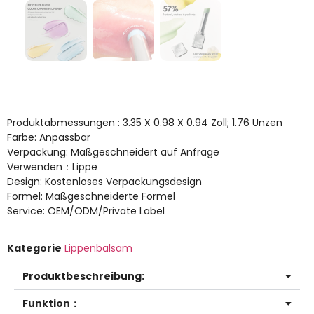
Produktabmessungen : 3.35 X 0.98 X 0.94 Zoll; 1.76 Unzen
Farbe: Anpassbar
Verpackung: Maßgeschneidert auf Anfrage
Verwenden：Lippe
Design: Kostenloses Verpackungsdesign
Formel: Maßgeschneiderte Formel
Service: OEM/ODM/Private Label
Kategorie
Lippenbalsam
Produktbeschreibung:
Funktion：