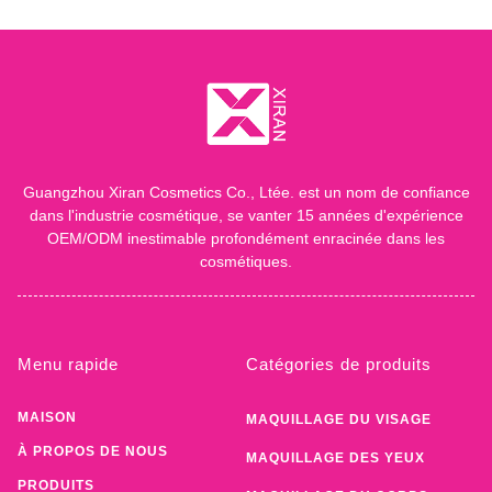
Guangzhou Xiran Cosmetics Co., Ltée. est un nom de confiance
dans l'industrie cosmétique, se vanter 15 années d'expérience
OEM/ODM inestimable profondément enracinée dans les
cosmétiques.
Menu rapide
Catégories de produits
MAISON
MAQUILLAGE DU VISAGE
À PROPOS DE NOUS
MAQUILLAGE DES YEUX
PRODUITS