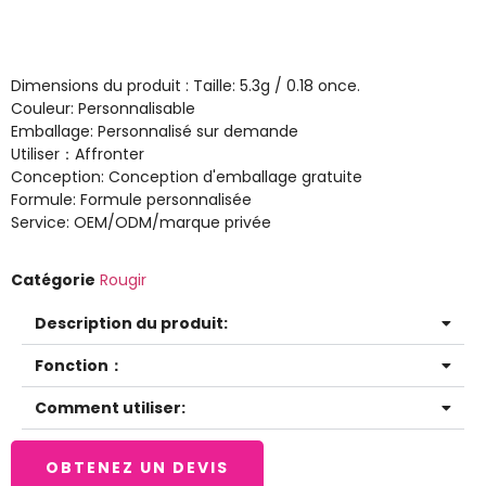
Dimensions du produit : Taille: 5.3g / 0.18 once.
Couleur: Personnalisable
Emballage: Personnalisé sur demande
Utiliser：Affronter
Conception: Conception d'emballage gratuite
Formule: Formule personnalisée
Service: OEM/ODM/marque privée
Catégorie
Rougir
Description du produit:
Fonction：
Comment utiliser:
OBTENEZ UN DEVIS