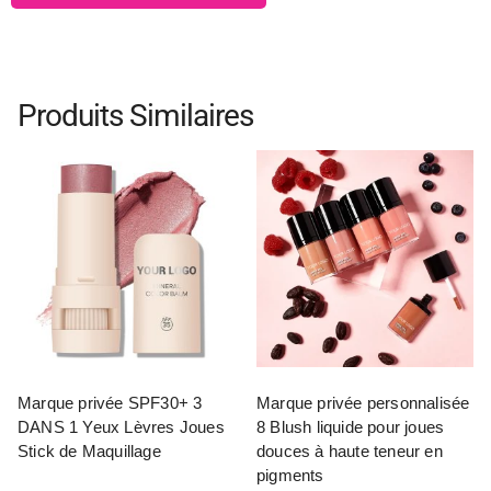
Produits Similaires
Marque privée SPF30+ 3
Marque privée personnalisée
DANS 1 Yeux Lèvres Joues
8 Blush liquide pour joues
Stick de Maquillage
douces à haute teneur en
pigments