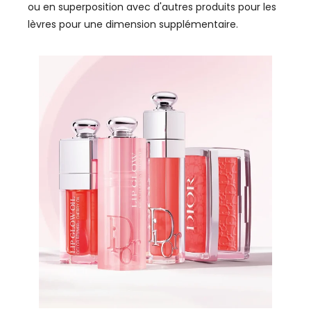
ou en superposition avec d'autres produits pour les
lèvres pour une dimension supplémentaire.