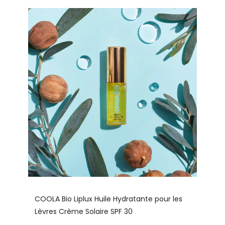
COOLA Bio Liplux Huile Hydratante pour les
Lèvres Crème Solaire SPF 30