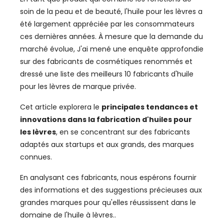
soin de la peau et de beauté, l'huile pour les lèvres a
été largement appréciée par les consommateurs
ces dernières années. À mesure que la demande du
marché évolue, J'ai mené une enquête approfondie
sur des fabricants de cosmétiques renommés et
dressé une liste des meilleurs 10 fabricants d'huile
pour les lèvres de marque privée.
Cet article explorera le
principales tendances et
innovations dans la fabrication d'huiles pour
les lèvres
, en se concentrant sur des fabricants
adaptés aux startups et aux grands, des marques
connues.
En analysant ces fabricants, nous espérons fournir
des informations et des suggestions précieuses aux
grandes marques pour qu'elles réussissent dans le
domaine de l'huile à lèvres..