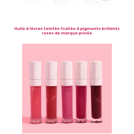
Huile à lèvres teintée fruitée à pigments brillants
roses de marque privée