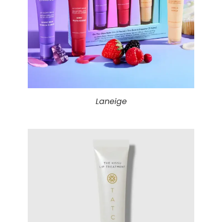
Laneige