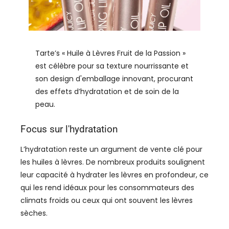
Tarte’s « Huile à Lèvres Fruit de la Passion »
est célèbre pour sa texture nourrissante et
son design d'emballage innovant, procurant
des effets d’hydratation et de soin de la
peau.
Focus sur l'hydratation
L’hydratation reste un argument de vente clé pour
les huiles à lèvres. De nombreux produits soulignent
leur capacité à hydrater les lèvres en profondeur, ce
qui les rend idéaux pour les consommateurs des
climats froids ou ceux qui ont souvent les lèvres
sèches.