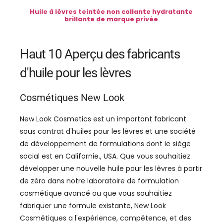
Huile à lèvres teintée non collante hydratante
brillante de marque privée
Haut 10 Aperçu des fabricants
d'huile pour les lèvres
Cosmétiques New Look
New Look Cosmetics est un important fabricant
sous contrat d'huiles pour les lèvres et une société
de développement de formulations dont le siège
social est en Californie., USA. Que vous souhaitiez
développer une nouvelle huile pour les lèvres à partir
de zéro dans notre laboratoire de formulation
cosmétique avancé ou que vous souhaitiez
fabriquer une formule existante, New Look
Cosmétiques a l'expérience, compétence, et des