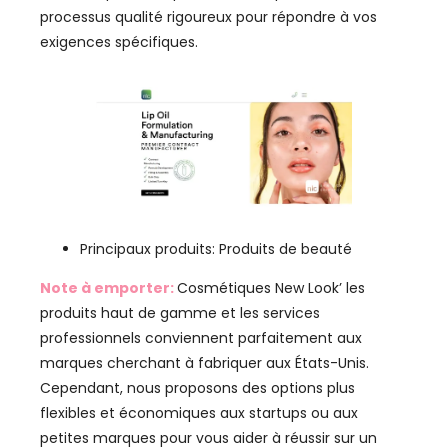
processus qualité rigoureux pour répondre à vos
exigences spécifiques.
Principaux produits: Produits de beauté
Note à emporter:
Cosmétiques New Look’ les
produits haut de gamme et les services
professionnels conviennent parfaitement aux
marques cherchant à fabriquer aux États-Unis.
Cependant, nous proposons des options plus
flexibles et économiques aux startups ou aux
petites marques pour vous aider à réussir sur un