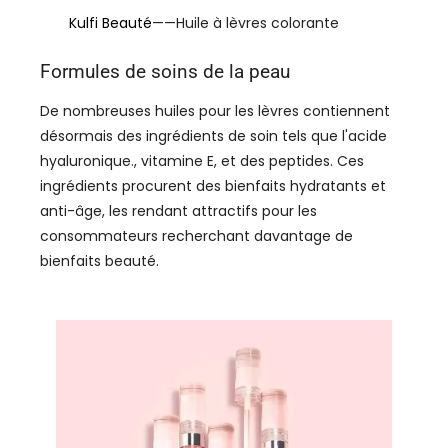
Kulfi Beauté
——Huile à lèvres colorante
Formules de soins de la peau
De nombreuses huiles pour les lèvres contiennent
désormais des ingrédients de soin tels que l'acide
hyaluronique., vitamine E, et des peptides. Ces
ingrédients procurent des bienfaits hydratants et
anti-âge, les rendant attractifs pour les
consommateurs recherchant davantage de
bienfaits beauté.