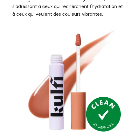
s'adressant à ceux qui recherchent l'hydratation et
à ceux qui veulent des couleurs vibrantes.