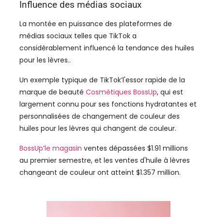
Influence des médias sociaux
La montée en puissance des plateformes de
médias sociaux telles que TikTok a
considérablement influencé la tendance des huiles
pour les lèvres..
Un exemple typique de TikTok’l'essor rapide de la
marque de beauté
Cosmétiques BossUp
, qui est
largement connu pour ses fonctions hydratantes et
personnalisées de changement de couleur des
huiles pour les lèvres qui changent de couleur.
BossUp’le magasin
ventes dépassées $1.91 millions
au premier semestre, et les ventes d'huile à lèvres
changeant de couleur ont atteint $1.357 million.