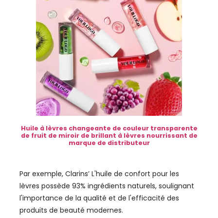
Huile à lèvres changeante de couleur transparente
de fruit de miroir de brillant à lèvres nourrissant de
marque de distributeur
Par exemple, Clarins’ L'huile de confort pour les
lèvres possède 93% ingrédients naturels, soulignant
l'importance de la qualité et de l'efficacité des
produits de beauté modernes.