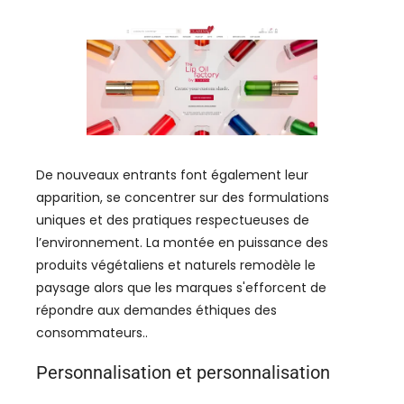
De nouveaux entrants font également leur
apparition, se concentrer sur des formulations
uniques et des pratiques respectueuses de
l’environnement. La montée en puissance des
produits végétaliens et naturels remodèle le
paysage alors que les marques s'efforcent de
répondre aux demandes éthiques des
consommateurs..
Personnalisation et personnalisation