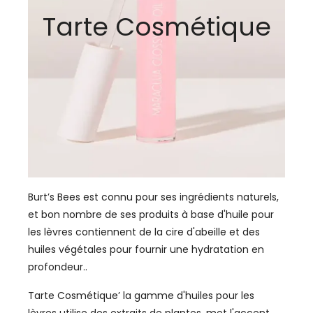
Tarte Cosmétique
Burt’s Bees est connu pour ses ingrédients naturels,
et bon nombre de ses produits à base d'huile pour
les lèvres contiennent de la cire d'abeille et des
huiles végétales pour fournir une hydratation en
profondeur..
Tarte Cosmétique’ la gamme d'huiles pour les
lèvres utilise des extraits de plantes, met l'accent