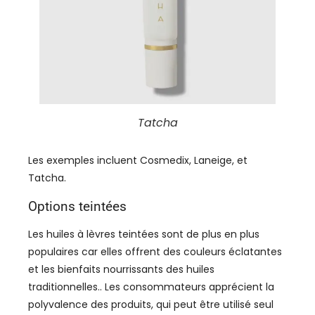
Tatcha
Les exemples incluent Cosmedix, Laneige, et
Tatcha.
Options teintées
Les huiles à lèvres teintées sont de plus en plus
populaires car elles offrent des couleurs éclatantes
et les bienfaits nourrissants des huiles
traditionnelles.. Les consommateurs apprécient la
polyvalence des produits, qui peut être utilisé seul