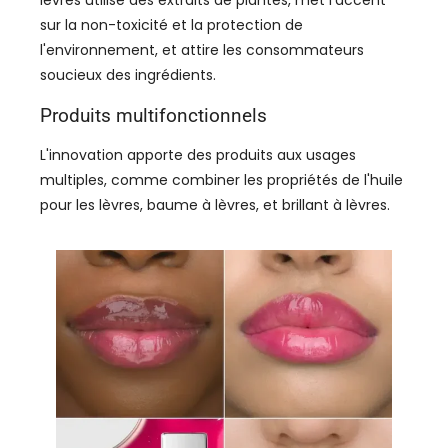
sur la non-toxicité et la protection de
l'environnement, et attire les consommateurs
soucieux des ingrédients.
Produits multifonctionnels
L'innovation apporte des produits aux usages
multiples, comme combiner les propriétés de l'huile
pour les lèvres, baume à lèvres, et brillant à lèvres.