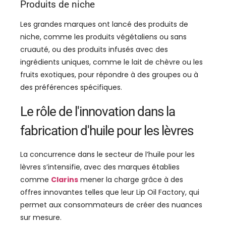
Produits de niche
Les grandes marques ont lancé des produits de
niche, comme les produits végétaliens ou sans
cruauté, ou des produits infusés avec des
ingrédients uniques, comme le lait de chèvre ou les
fruits exotiques, pour répondre à des groupes ou à
des préférences spécifiques.
Le rôle de l'innovation dans la
fabrication d'huile pour les lèvres
La concurrence dans le secteur de l’huile pour les
lèvres s’intensifie, avec des marques établies
comme
Clarins
mener la charge grâce à des
offres innovantes telles que leur Lip Oil Factory, qui
permet aux consommateurs de créer des nuances
sur mesure.