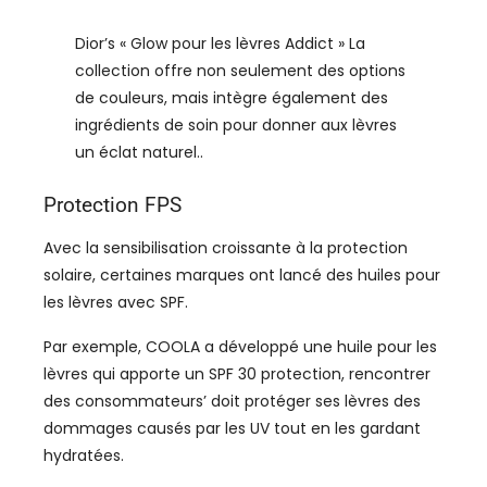
Dior’s « Glow pour les lèvres Addict » La
collection offre non seulement des options
de couleurs, mais intègre également des
ingrédients de soin pour donner aux lèvres
un éclat naturel..
Protection FPS
Avec la sensibilisation croissante à la protection
solaire, certaines marques ont lancé des huiles pour
les lèvres avec SPF.
Par exemple, COOLA a développé une huile pour les
lèvres qui apporte un SPF 30 protection, rencontrer
des consommateurs’ doit protéger ses lèvres des
dommages causés par les UV tout en les gardant
hydratées.