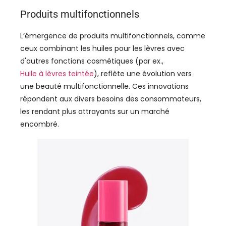
Produits multifonctionnels
L’émergence de produits multifonctionnels, comme
ceux combinant les huiles pour les lèvres avec
d'autres fonctions cosmétiques (par ex.,
Huile à lèvres teintée
), reflète une évolution vers
une beauté multifonctionnelle. Ces innovations
répondent aux divers besoins des consommateurs,
les rendant plus attrayants sur un marché
encombré.