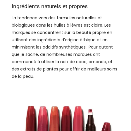
Ingrédients naturels et propres
La tendance vers des formules naturelles et
biologiques dans les huiles à lèvres est claire. Les
marques se concentrent sur la beauté propre en
utilisant des ingrédients d'origine éthique et en
minimisant les additifs synthétiques.. Pour autant
que je sache, de nombreuses marques ont
commencé à utiliser la noix de coco, amande, et
des extraits de plantes pour offrir de meilleurs soins
de la peau.