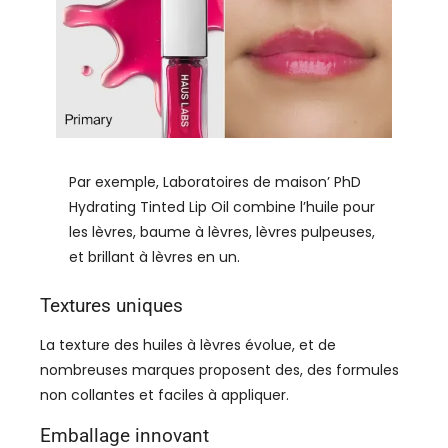
Par exemple, Laboratoires de maison’ PhD
Hydrating Tinted Lip Oil combine l’huile pour
les lèvres, baume à lèvres, lèvres pulpeuses,
et brillant à lèvres en un.
Textures uniques
La texture des huiles à lèvres évolue, et de
nombreuses marques proposent des, des formules
non collantes et faciles à appliquer.
Emballage innovant