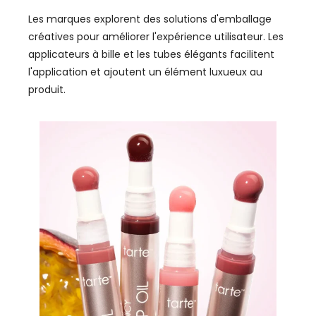
Les marques explorent des solutions d'emballage
créatives pour améliorer l'expérience utilisateur. Les
applicateurs à bille et les tubes élégants facilitent
l'application et ajoutent un élément luxueux au
produit.