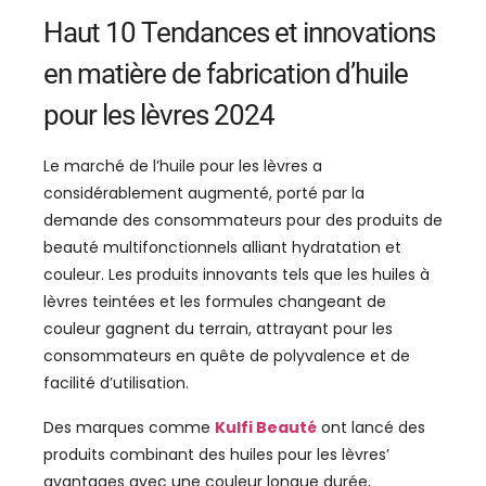
Haut 10 Tendances et innovations
en matière de fabrication d’huile
pour les lèvres 2024
Le marché de l’huile pour les lèvres a
considérablement augmenté, porté par la
demande des consommateurs pour des produits de
beauté multifonctionnels alliant hydratation et
couleur. Les produits innovants tels que les huiles à
lèvres teintées et les formules changeant de
couleur gagnent du terrain, attrayant pour les
consommateurs en quête de polyvalence et de
facilité d’utilisation.
Des marques comme
Kulfi Beauté
ont lancé des
produits combinant des huiles pour les lèvres’
avantages avec une couleur longue durée,