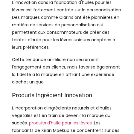
L'innovation dans la fabrication d'huiles pour les
lèvres est fortement centrée sur la personnalisation.
Des marques comme Clarins ont été pionnières en
matière de services de personnalisation qui
permettent aux consommateurs de créer des
teintes d'huile pour les lèvres uniques adaptées à
leurs préférences..
Cette tendance améliore non seulement
l'engagement des clients, mais favorise également
la fidélité à la marque en offrant une expérience
d'achat unique..
Produits Ingrédient Innovation
L'incorporation d'ingrédients naturels et d'huiles
végétales est en train de devenir la marque du
succès.
produits d'huile pour les lèvres
. Les
fabricants de Xiran Maekup se concentrent sur des