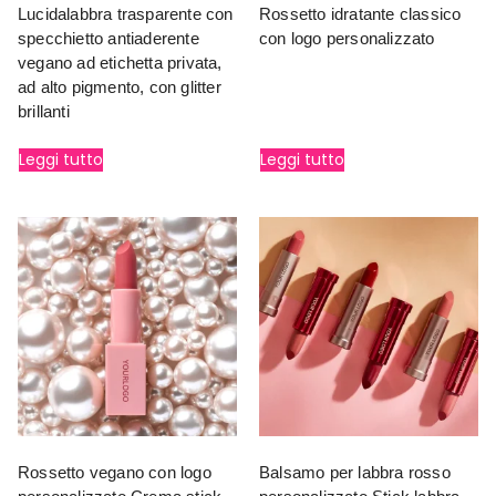
Lucidalabbra trasparente con
Rossetto idratante classico
specchietto antiaderente
con logo personalizzato
vegano ad etichetta privata,
ad alto pigmento, con glitter
brillanti
Leggi tutto
Leggi tutto
Rossetto vegano con logo
Balsamo per labbra rosso