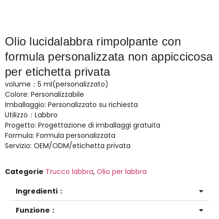
Olio lucidalabbra rimpolpante con
formula personalizzata non appiccicosa
per etichetta privata
volume：5 ml(personalizzato)
Colore: Personalizzabile
Imballaggio: Personalizzato su richiesta
Utilizzo：Labbro
Progetto: Progettazione di imballaggi gratuita
Formula: Formula personalizzata
Servizio: OEM/ODM/etichetta privata
Categorie
Trucco labbra
,
Olio per labbra
Ingredienti：
Funzione：