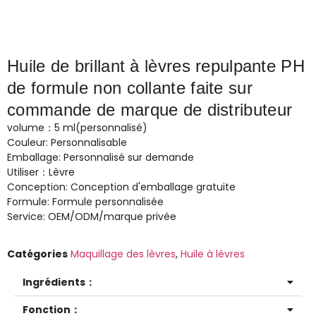
Huile de brillant à lèvres repulpante PH
de formule non collante faite sur
commande de marque de distributeur
volume：5 ml(personnalisé)
Couleur: Personnalisable
Emballage: Personnalisé sur demande
Utiliser：Lèvre
Conception: Conception d'emballage gratuite
Formule: Formule personnalisée
Service: OEM/ODM/marque privée
Catégories
Maquillage des lèvres
,
Huile à lèvres
Ingrédients：
Fonction：