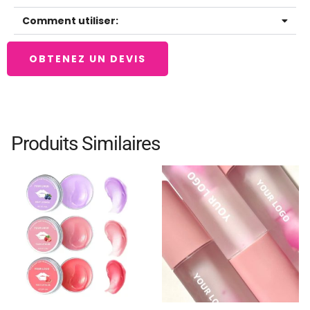
Comment utiliser:
OBTENEZ UN DEVIS
Produits Similaires