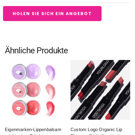
HOLEN SIE SICH EIN ANGEBOT
Ähnliche Produkte
Eigenmarken-Lippenbalsam
Custom Logo Organic Lip