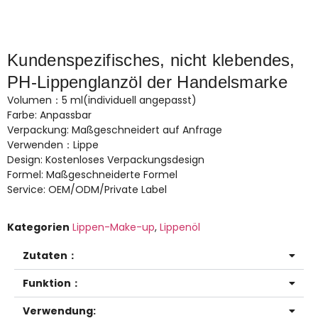
Kundenspezifisches, nicht klebendes,
PH-Lippenglanzöl der Handelsmarke
Volumen：5 ml(individuell angepasst)
Farbe: Anpassbar
Verpackung: Maßgeschneidert auf Anfrage
Verwenden：Lippe
Design: Kostenloses Verpackungsdesign
Formel: Maßgeschneiderte Formel
Service: OEM/ODM/Private Label
Kategorien
Lippen-Make-up
,
Lippenöl
Zutaten：
Funktion：
Verwendung: