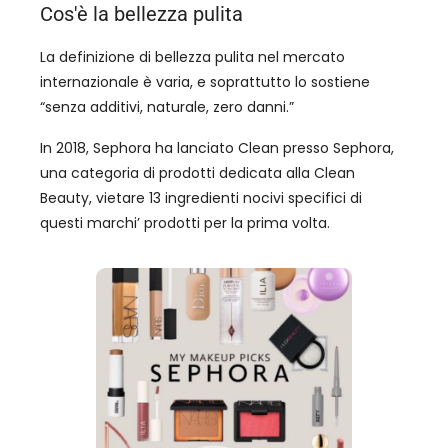
Cos'è la bellezza pulita
La definizione di bellezza pulita nel mercato
internazionale è varia, e soprattutto lo sostiene
“senza additivi, naturale, zero danni.”
In 2018, Sephora ha lanciato Clean presso Sephora,
una categoria di prodotti dedicata alla Clean
Beauty, vietare 13 ingredienti nocivi specifici di
questi marchi’ prodotti per la prima volta.