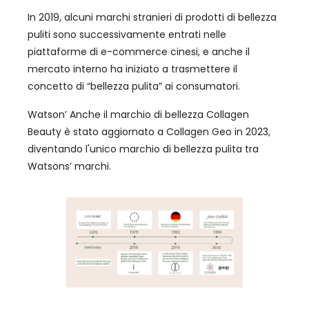
In 2019, alcuni marchi stranieri di prodotti di bellezza
puliti sono successivamente entrati nelle
piattaforme di e-commerce cinesi, e anche il
mercato interno ha iniziato a trasmettere il
concetto di “bellezza pulita” ai consumatori.
Watson’ Anche il marchio di bellezza Collagen
Beauty è stato aggiornato a Collagen Geo in 2023,
diventando l'unico marchio di bellezza pulita tra
Watsons’ marchi.