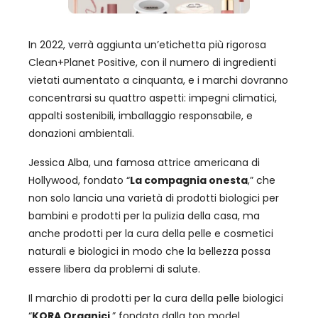
In 2022, verrà aggiunta un’etichetta più rigorosa
Clean+Planet Positive, con il numero di ingredienti
vietati aumentato a cinquanta, e i marchi dovranno
concentrarsi su quattro aspetti: impegni climatici,
appalti sostenibili, imballaggio responsabile, e
donazioni ambientali.
Jessica Alba, una famosa attrice americana di
Hollywood, fondato “
La compagnia onesta
,” che
non solo lancia una varietà di prodotti biologici per
bambini e prodotti per la pulizia della casa, ma
anche prodotti per la cura della pelle e cosmetici
naturali e biologici in modo che la bellezza possa
essere libera da problemi di salute.
Il marchio di prodotti per la cura della pelle biologici
“
KORA Organici
,” fondata dalla top model