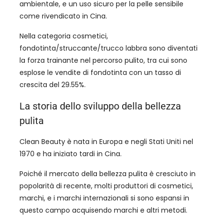
ambientale, e un uso sicuro per la pelle sensibile
come rivendicato in Cina.
Nella categoria cosmetici,
fondotinta/struccante/trucco labbra sono diventati
la forza trainante nel percorso pulito, tra cui sono
esplose le vendite di fondotinta con un tasso di
crescita del 29.55%.
La storia dello sviluppo della bellezza
pulita
Clean Beauty è nata in Europa e negli Stati Uniti nel
1970 e ha iniziato tardi in Cina.
Poiché il mercato della bellezza pulita è cresciuto in
popolarità di recente, molti produttori di cosmetici,
marchi, e i marchi internazionali si sono espansi in
questo campo acquisendo marchi e altri metodi.