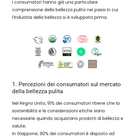
I consumatori hanno già una particolare
comprensione della bellezza pulita nei paesi in cui
l’industria della bellezza si è sviluppata prima.
1. Percezioni dei consumatori sul mercato
della bellezza pulita
Nel Regno Unito, 91% dei consumatori ritiene che la
sostenibilità e le considerazioni etiche siano
necessarie quando acquistano prodotti di bellezza e
salute;
In Giappone, 90% dei consumatori è disposto ad