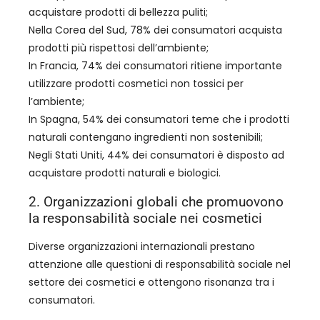
acquistare prodotti di bellezza puliti;
Nella Corea del Sud, 78% dei consumatori acquista
prodotti più rispettosi dell’ambiente;
In Francia, 74% dei consumatori ritiene importante
utilizzare prodotti cosmetici non tossici per
l’ambiente;
In Spagna, 54% dei consumatori teme che i prodotti
naturali contengano ingredienti non sostenibili;
Negli Stati Uniti, 44% dei consumatori è disposto ad
acquistare prodotti naturali e biologici.
2. Organizzazioni globali che promuovono
la responsabilità sociale nei cosmetici
Diverse organizzazioni internazionali prestano
attenzione alle questioni di responsabilità sociale nel
settore dei cosmetici e ottengono risonanza tra i
consumatori.