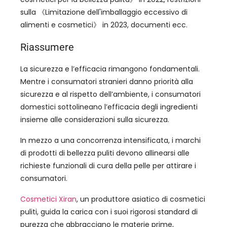
sulla 《Limitazione dell'imballaggio eccessivo di
alimenti e cosmetici》 in 2023, documenti ecc.
Riassumere
La sicurezza e l’efficacia rimangono fondamentali.
Mentre i consumatori stranieri danno priorità alla
sicurezza e al rispetto dell’ambiente, i consumatori
domestici sottolineano l’efficacia degli ingredienti
insieme alle considerazioni sulla sicurezza.
In mezzo a una concorrenza intensificata, i marchi
di prodotti di bellezza puliti devono allinearsi alle
richieste funzionali di cura della pelle per attirare i
consumatori.
Cosmetici Xiran
, un produttore asiatico di cosmetici
puliti, guida la carica con i suoi rigorosi standard di
purezza che abbracciano le materie prime,