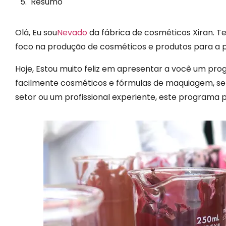
Resumo
Olá, Eu sou
Nevado
da fábrica de cosméticos Xiran. T
foco na produção de cosméticos e produtos para a p
Hoje, Estou muito feliz em apresentar a você um prog
facilmente cosméticos e fórmulas de maquiagem, se
setor ou um profissional experiente, este programa