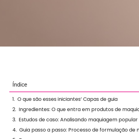
Índice
O que são esses iniciantes’ Capas de guia
Ingredientes: O que entra em produtos de maqu
Estudos de caso: Analisando maquiagem popular
Guia passo a passo: Processo de formulação d