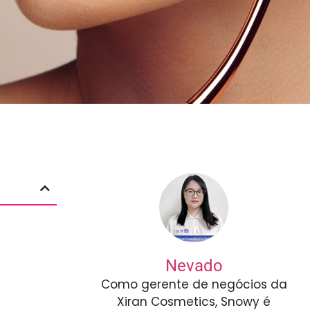
Nevado
Como gerente de negócios da
Xiran Cosmetics, Snowy é