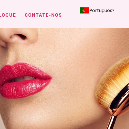
Português
LOGUE
CONTATE-NOS