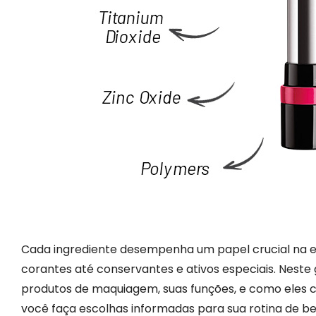
Cada ingrediente desempenha um papel crucial na en
corantes até conservantes e ativos especiais. Nest
produtos de maquiagem, suas funções, e como eles c
você faça escolhas informadas para sua rotina de be