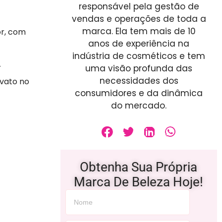
responsável pela gestão de
vendas e operações de toda a
marca. Ela tem mais de 10
or, com
anos de experiência na
indústria de cosméticos e tem
r
uma visão profunda das
necessidades dos
ovato no
consumidores e da dinâmica
do mercado.
Obtenha Sua Própria
Marca De Beleza Hoje!