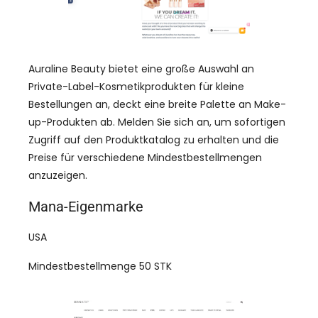
Auraline Beauty bietet eine große Auswahl an
Private-Label-Kosmetikprodukten für kleine
Bestellungen an, deckt eine breite Palette an Make-
up-Produkten ab. Melden Sie sich an, um sofortigen
Zugriff auf den Produktkatalog zu erhalten und die
Preise für verschiedene Mindestbestellmengen
anzuzeigen.
Mana-Eigenmarke
USA
Mindestbestellmenge 50 STK