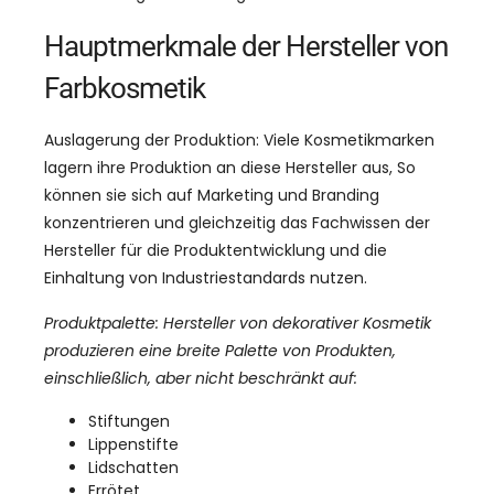
Hauptmerkmale der Hersteller von
Farbkosmetik
Auslagerung der Produktion: Viele Kosmetikmarken
lagern ihre Produktion an diese Hersteller aus, So
können sie sich auf Marketing und Branding
konzentrieren und gleichzeitig das Fachwissen der
Hersteller für die Produktentwicklung und die
Einhaltung von Industriestandards nutzen.
Produktpalette: Hersteller von dekorativer Kosmetik
produzieren eine breite Palette von Produkten,
einschließlich, aber nicht beschränkt auf:
Stiftungen
Lippenstifte
Lidschatten
Errötet