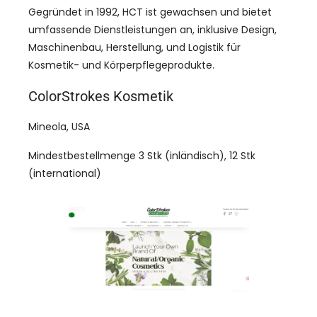
Gegründet in 1992, HCT ist gewachsen und bietet
umfassende Dienstleistungen an, inklusive Design,
Maschinenbau, Herstellung, und Logistik für
Kosmetik- und Körperpflegeprodukte.
ColorStrokes Kosmetik
Mineola, USA
Mindestbestellmenge 3 Stk (inländisch), 12 Stk
(international)