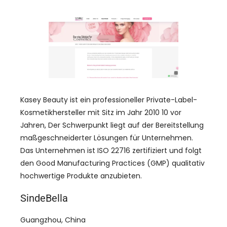
Kasey Beauty ist ein professioneller Private-Label-
Kosmetikhersteller mit Sitz im Jahr 2010 10 vor
Jahren, Der Schwerpunkt liegt auf der Bereitstellung
maßgeschneiderter Lösungen für Unternehmen.
Das Unternehmen ist ISO 22716 zertifiziert und folgt
den Good Manufacturing Practices (GMP) qualitativ
hochwertige Produkte anzubieten.
SindeBella
Guangzhou, China