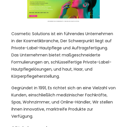
Cosmetic Solutions ist ein führendes Unternehmen
in der Kosmetikbranche, Der Schwerpunkt liegt auf
Private-Label-Hautpflege und Auftragsfertigung.
Das Unternehmen bietet maßgeschneiderte
Formulierungen an, schlüsselfertige Private-Label-
Hautpflegelösungen, und haut, Haar, und
Körperpflegeherstellung.
Gegründet in 1991, Es richtet sich an eine Vielzahl von
Kunden, einschließlich medizinischer Fachkräfte,
Spas, Wohnzimmer, und Online-Händler, Wir stellen
ihnen innovative, marktreife Produkte zur
Verfügung.