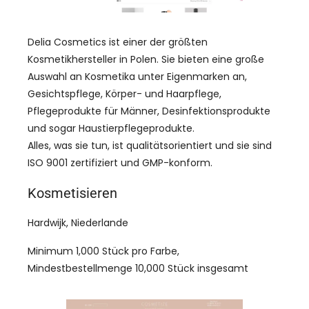
Delia Cosmetics ist einer der größten
Kosmetikhersteller in Polen. Sie bieten eine große
Auswahl an Kosmetika unter Eigenmarken an,
Gesichtspflege, Körper- und Haarpflege,
Pflegeprodukte für Männer, Desinfektionsprodukte
und sogar Haustierpflegeprodukte.
Alles, was sie tun, ist qualitätsorientiert und sie sind
ISO 9001 zertifiziert und GMP-konform.
Kosmetisieren
Hardwijk, Niederlande
Minimum 1,000 Stück pro Farbe,
Mindestbestellmenge 10,000 Stück insgesamt