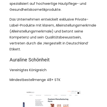
spezialisiert auf hochwertige Hautpflege- und
Gesundheitskosmetikprodukte.
Das Unternehmen entwickelt exklusive Private-
Label-Produkte mit klarem, Alleinstellungsmerkmale
(Alleinstellungsmerkmale) und betont seine
Kompetenz und sein Qualitätsbewusstsein,
vertreten durch die ‚Hergestellt in Deutschland‘
Etikett.
Auraline Schönheit
Vereinigtes Königreich
Mindestbestellmenge 48+ STK