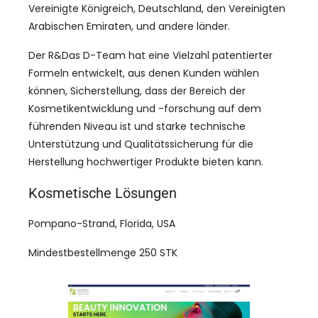
Vereinigte Königreich, Deutschland, den Vereinigten
Arabischen Emiraten, und andere länder.
Der R&Das D-Team hat eine Vielzahl patentierter
Formeln entwickelt, aus denen Kunden wählen
können, Sicherstellung, dass der Bereich der
Kosmetikentwicklung und -forschung auf dem
führenden Niveau ist und starke technische
Unterstützung und Qualitätssicherung für die
Herstellung hochwertiger Produkte bieten kann.
Kosmetische Lösungen
Pompano-Strand, Florida, USA
Mindestbestellmenge 250 STK