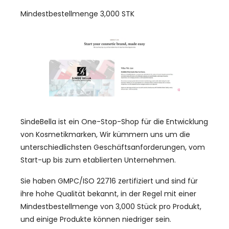
Mindestbestellmenge 3,000 STK
SindeBella ist ein One-Stop-Shop für die Entwicklung
von Kosmetikmarken, Wir kümmern uns um die
unterschiedlichsten Geschäftsanforderungen, vom
Start-up bis zum etablierten Unternehmen.
Sie haben GMPC/ISO 22716 zertifiziert und sind für
ihre hohe Qualität bekannt, in der Regel mit einer
Mindestbestellmenge von 3,000 Stück pro Produkt,
und einige Produkte können niedriger sein.