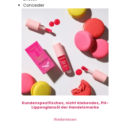
Concealer
Kundenspezifisches, nicht klebendes, PH-
Lippenglanzöl der Handelsmarke
Weiterlesen