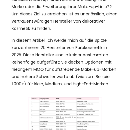
Marke oder die Erweiterung Ihrer Make-up-Linie??
Um dieses Ziel zu erreichen, ist es unerlässlich, einen
vertrauenswürdigen Hersteller von dekorativer
Kosmetik zu finden.
In diesem Artikel, Ich werde mich auf die Spitze
konzentrieren 20 Hersteller von Farbkosmetik in
2025. Diese Hersteller sind in keiner bestimmten
Reihenfolge aufgeführt; Sie decken Optionen mit
niedrigem MOQ für aufstrebende Make-up-Marken
und höhere Schwellenwerte ab (wie zum Beispiel
1,000+) für klein, Medium, und High-End-Marken.