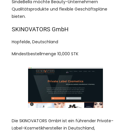
SindeBella möchte Beauty-Unternehmern
Qualitätsprodukte und flexible Geschäftspläne
bieten.
SKINOVATORS GmbH
Hopfelde, Deutschland
Mindestbestellmenge 10,000 STK
Die SKINOVATORS GmbH ist ein führender Private-
Label-Kosmetikhersteller in Deutschland,