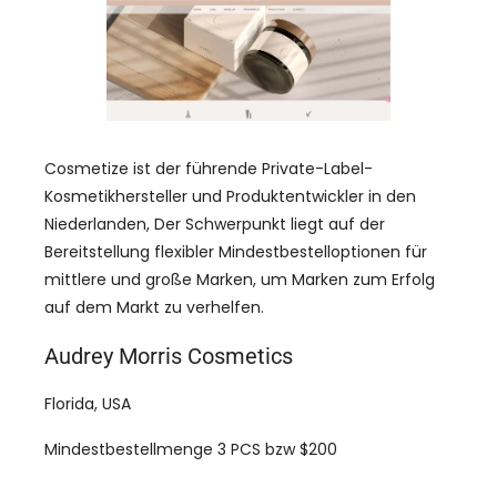
Cosmetize ist der führende Private-Label-
Kosmetikhersteller und Produktentwickler in den
Niederlanden, Der Schwerpunkt liegt auf der
Bereitstellung flexibler Mindestbestelloptionen für
mittlere und große Marken, um Marken zum Erfolg
auf dem Markt zu verhelfen.
Audrey Morris Cosmetics
Florida, USA
Mindestbestellmenge 3 PCS bzw $200