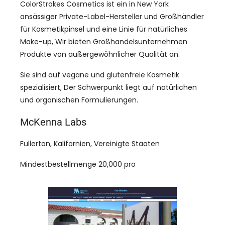
ColorStrokes Cosmetics ist ein in New York
ansässiger Private-Label-Hersteller und Großhändler
für Kosmetikpinsel und eine Linie für natürliches
Make-up, Wir bieten Großhandelsunternehmen
Produkte von außergewöhnlicher Qualität an.
Sie sind auf vegane und glutenfreie Kosmetik
spezialisiert, Der Schwerpunkt liegt auf natürlichen
und organischen Formulierungen.
McKenna Labs
Fullerton, Kalifornien, Vereinigte Staaten
Mindestbestellmenge 20,000 pro