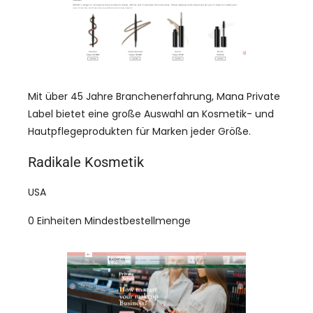
Mit über 45 Jahre Branchenerfahrung, Mana Private
Label bietet eine große Auswahl an Kosmetik- und
Hautpflegeprodukten für Marken jeder Größe.
Radikale Kosmetik
USA
0 Einheiten Mindestbestellmenge