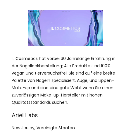
IL Cosmetics hat vorbei 30 Jahrelange Erfahrung in
der Nagellackherstellung; Alle Produkte sind 100%
vegan und tierversuchsfrei. Sie sind auf eine breite
Palette von Nägeln spezialisiert, Auge, und Lippen-
Make-up und sind eine gute Wahl, wenn Sie einen
zuverlässigen Make-up-Hersteller mit hohen
Qualitätsstandards suchen.
Ariel Labs
New Jersey, Vereinigte Staaten