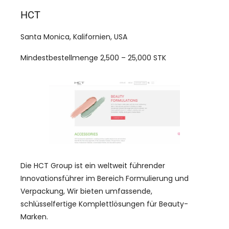
HCT
Santa Monica, Kalifornien, USA
Mindestbestellmenge 2,500 – 25,000 STK
Die HCT Group ist ein weltweit führender
Innovationsführer im Bereich Formulierung und
Verpackung, Wir bieten umfassende,
schlüsselfertige Komplettlösungen für Beauty-
Marken.