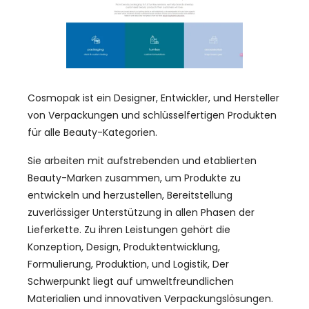
Cosmopak ist ein Designer, Entwickler, und Hersteller
von Verpackungen und schlüsselfertigen Produkten
für alle Beauty-Kategorien.
Sie arbeiten mit aufstrebenden und etablierten
Beauty-Marken zusammen, um Produkte zu
entwickeln und herzustellen, Bereitstellung
zuverlässiger Unterstützung in allen Phasen der
Lieferkette. Zu ihren Leistungen gehört die
Konzeption, Design, Produktentwicklung,
Formulierung, Produktion, und Logistik, Der
Schwerpunkt liegt auf umweltfreundlichen
Materialien und innovativen Verpackungslösungen.