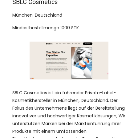
SBLC Cosmetics
München, Deutschland
Mindestbestellmenge 1000 STK
SBLC Cosmetics ist ein führender Private-Label-
Kosmetikhersteller in München, Deutschland. Der
Fokus des Unternehmens liegt auf der Bereitstellung
innovativer und hochwertiger Kosmetiklösungen, Wir
unterstützen Marken bei der Markteinführung ihrer
Produkte mit einem umfassenden