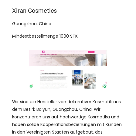
Xiran Cosmetics
Guangzhou, China
Mindestbestellmenge 1000 STK
Wir sind ein Hersteller von dekorativer Kosmetik aus
dem Bezirk Baiyun, Guangzhou, China. Wir
konzentrieren uns auf hochwertige Kosmetika und
haben solide Kooperationsbeziehungen mit Kunden
in den Vereinigten Staaten aufgebaut, das