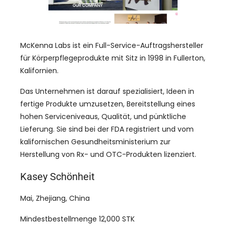
McKenna Labs ist ein Full-Service-Auftragshersteller
für Körperpflegeprodukte mit Sitz in 1998 in Fullerton,
Kalifornien.
Das Unternehmen ist darauf spezialisiert, Ideen in
fertige Produkte umzusetzen, Bereitstellung eines
hohen Serviceniveaus, Qualität, und pünktliche
Lieferung. Sie sind bei der FDA registriert und vom
kalifornischen Gesundheitsministerium zur
Herstellung von Rx- und OTC-Produkten lizenziert.
Kasey Schönheit
Mai, Zhejiang, China
Mindestbestellmenge 12,000 STK