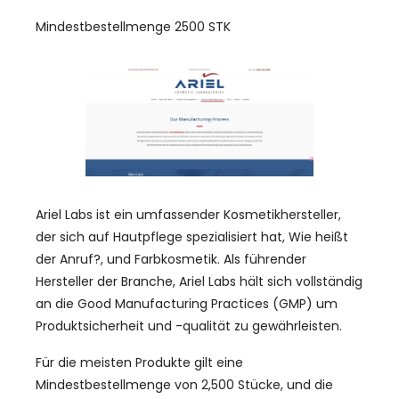
Mindestbestellmenge 2500 STK
Ariel Labs ist ein umfassender Kosmetikhersteller,
der sich auf Hautpflege spezialisiert hat, Wie heißt
der Anruf?, und Farbkosmetik. Als führender
Hersteller der Branche, Ariel Labs hält sich vollständig
an die Good Manufacturing Practices (GMP) um
Produktsicherheit und -qualität zu gewährleisten.
Für die meisten Produkte gilt eine
Mindestbestellmenge von 2,500 Stücke, und die