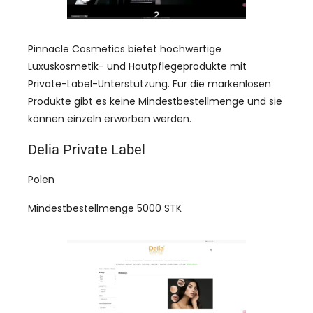
Pinnacle Cosmetics bietet hochwertige
Luxuskosmetik- und Hautpflegeprodukte mit
Private-Label-Unterstützung. Für die markenlosen
Produkte gibt es keine Mindestbestellmenge und sie
können einzeln erworben werden.
Delia Private Label
Polen
Mindestbestellmenge 5000 STK