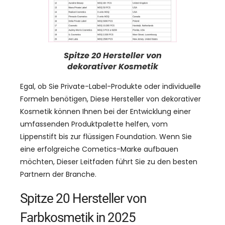
Spitze 20 Hersteller von
dekorativer Kosmetik
Egal, ob Sie Private-Label-Produkte oder individuelle
Formeln benötigen, Diese Hersteller von dekorativer
Kosmetik können Ihnen bei der Entwicklung einer
umfassenden Produktpalette helfen, vom
Lippenstift bis zur flüssigen Foundation. Wenn Sie
eine erfolgreiche Cometics-Marke aufbauen
möchten, Dieser Leitfaden führt Sie zu den besten
Partnern der Branche.
Spitze 20 Hersteller von
Farbkosmetik in 2025