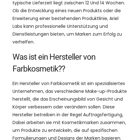
typische Lieferzeit liegt zwischen 12 Und 14 Wochen.
Ob die Entwicklung eines neuen Produkts oder die
Erweiterung einer bestehenden Produktlinie, Ariel
Labs kann professionelle Unterstützung und
Dienstleistungen bieten, um Marken zum Erfolg zu
verhelfen.
Was ist ein Hersteller von
Farbkosmetik??
Ein Hersteller von Farbkosmetik ist ein spezialisiertes
Unternehmen, das verschiedene Make-up-Produkte
herstellt, die das Erscheinungsbild von Gesicht und
Körper verbessern oder verändern sollen. Diese
Hersteller betreiben in der Regel Auftragsfertigung,
Dabei arbeiten sie mit Kosmetikmarken zusammen,
um Produkte zu entwickeln, die auf spezifischen
Formulierungen und Designs der Marken basieren.