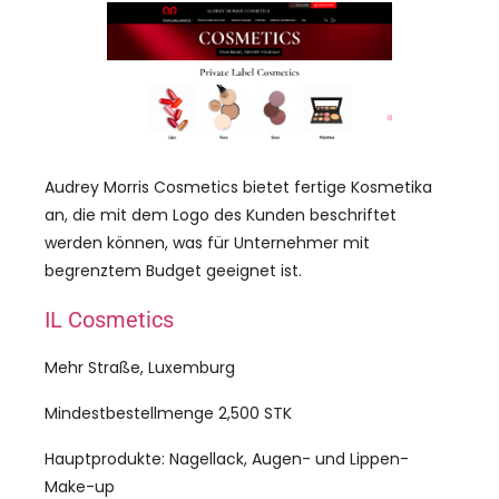
Audrey Morris Cosmetics bietet fertige Kosmetika
an, die mit dem Logo des Kunden beschriftet
werden können, was für Unternehmer mit
begrenztem Budget geeignet ist.
IL Cosmetics
Mehr Straße, Luxemburg
Mindestbestellmenge 2,500 STK
Hauptprodukte: Nagellack, Augen- und Lippen-
Make-up