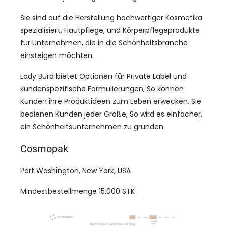
Sie sind auf die Herstellung hochwertiger Kosmetika
spezialisiert, Hautpflege, und Körperpflegeprodukte
für Unternehmen, die in die Schönheitsbranche
einsteigen möchten.
Lady Burd bietet Optionen für Private Label und
kundenspezifische Formulierungen, So können
Kunden ihre Produktideen zum Leben erwecken. Sie
bedienen Kunden jeder Größe, So wird es einfacher,
ein Schönheitsunternehmen zu gründen.
Cosmopak
Port Washington, New York, USA
Mindestbestellmenge 15,000 STK