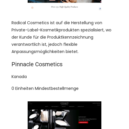
Radical Cosmetics ist auf die Herstellung von
Private-Label-Kosmetikprodukten spezialisiert, wo
der Kunde für die Produktkennzeichnung
verantwortlich ist, jedoch flexible
Anpassungsmöglichkeiten bietet.
Pinnacle Cosmetics
Kanada
0 Einheiten Mindestbestellmenge