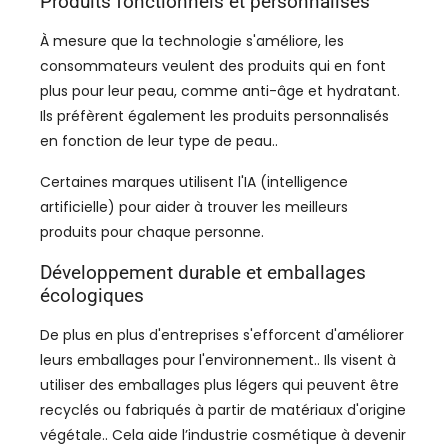
Produits fonctionnels et personnalisés
À mesure que la technologie s'améliore, les
consommateurs veulent des produits qui en font
plus pour leur peau, comme anti-âge et hydratant.
Ils préfèrent également les produits personnalisés
en fonction de leur type de peau..
Certaines marques utilisent l'IA (intelligence
artificielle) pour aider à trouver les meilleurs
produits pour chaque personne.
Développement durable et emballages
écologiques
De plus en plus d'entreprises s'efforcent d'améliorer
leurs emballages pour l'environnement.. Ils visent à
utiliser des emballages plus légers qui peuvent être
recyclés ou fabriqués à partir de matériaux d'origine
végétale.. Cela aide l’industrie cosmétique à devenir