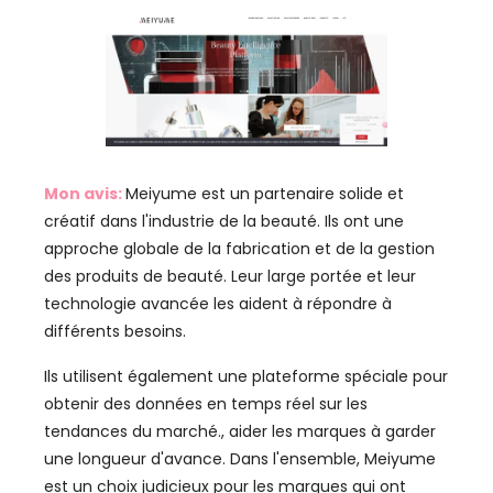
Mon avis:
Meiyume est un partenaire solide et
créatif dans l'industrie de la beauté. Ils ont une
approche globale de la fabrication et de la gestion
des produits de beauté. Leur large portée et leur
technologie avancée les aident à répondre à
différents besoins.
Ils utilisent également une plateforme spéciale pour
obtenir des données en temps réel sur les
tendances du marché., aider les marques à garder
une longueur d'avance. Dans l'ensemble, Meiyume
est un choix judicieux pour les marques qui ont