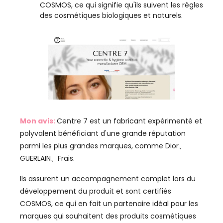
COSMOS, ce qui signifie qu'ils suivent les règles
des cosmétiques biologiques et naturels.
Mon avis:
Centre 7 est un fabricant expérimenté et
polyvalent bénéficiant d'une grande réputation
parmi les plus grandes marques, comme Dior、
GUERLAIN、Frais.
Ils assurent un accompagnement complet lors du
développement du produit et sont certifiés
COSMOS, ce qui en fait un partenaire idéal pour les
marques qui souhaitent des produits cosmétiques