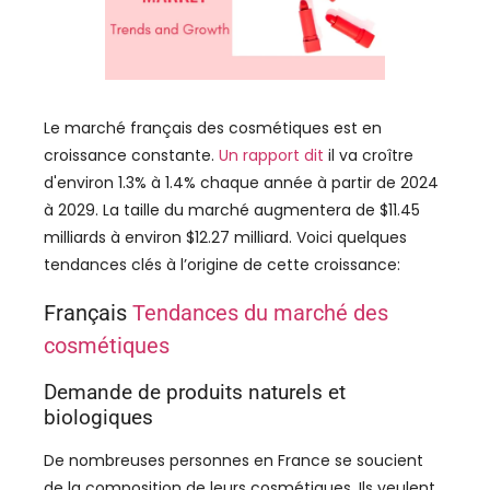
Le marché français des cosmétiques est en
croissance constante.
Un rapport dit
il va croître
d'environ 1.3% à 1.4% chaque année à partir de 2024
à 2029. La taille du marché augmentera de $11.45
milliards à environ $12.27 milliard. Voici quelques
tendances clés à l’origine de cette croissance:
Français
Tendances du marché des
cosmétiques
Demande de produits naturels et
biologiques
De nombreuses personnes en France se soucient
de la composition de leurs cosmétiques. Ils veulent