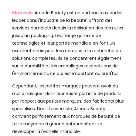
Mon avis:
Arcade Beauty est un partenaire mondial
leader dans l'industrie de la beauté, offrant des
services complets depuis la réalisation des formules
jusqu'au packaging. Leur large gamme de
technologies et leur portée mondiale en font un
excellent choix pour les marques à la recherche de
solutions complètes.. Ils se concentrent également
sur la durabilité et les emballages respectueux de
l'environnement., ce qui est important aujourd'hui.
Cependant, les petites marques peuvent avoir du
mal à naviguer dans leur vaste gamme de produits
par rapport aux petites marques, des fabricants plus
spécialisés. Dans l'ensemble, Arcade Beauty
convient parfaitement aux marques de beauté de
taille moyenne à grande qui souhaitent se
développer à l'échelle mondiale..