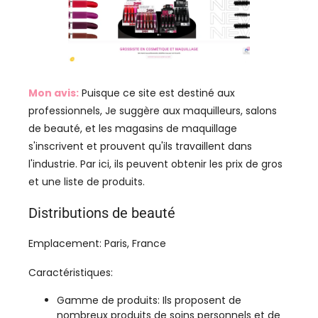
Mon avis:
Puisque ce site est destiné aux
professionnels, Je suggère aux maquilleurs, salons
de beauté, et les magasins de maquillage
s'inscrivent et prouvent qu'ils travaillent dans
l'industrie. Par ici, ils peuvent obtenir les prix de gros
et une liste de produits.
Distributions de beauté
Emplacement: Paris, France
Caractéristiques:
Gamme de produits: Ils proposent de
nombreux produits de soins personnels et de