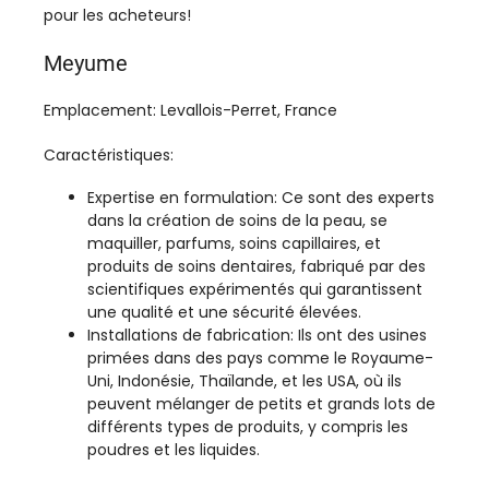
pour les acheteurs!
Meyume
Emplacement: Levallois-Perret, France
Caractéristiques:
Expertise en formulation: Ce sont des experts
dans la création de soins de la peau, se
maquiller, parfums, soins capillaires, et
produits de soins dentaires, fabriqué par des
scientifiques expérimentés qui garantissent
une qualité et une sécurité élevées.
Installations de fabrication: Ils ont des usines
primées dans des pays comme le Royaume-
Uni, Indonésie, Thaïlande, et les USA, où ils
peuvent mélanger de petits et grands lots de
différents types de produits, y compris les
poudres et les liquides.