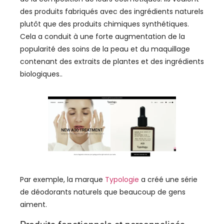
des produits fabriqués avec des ingrédients naturels
plutôt que des produits chimiques synthétiques.
Cela a conduit à une forte augmentation de la
popularité des soins de la peau et du maquillage
contenant des extraits de plantes et des ingrédients
biologiques..
Par exemple, la marque
Typologie
a créé une série
de déodorants naturels que beaucoup de gens
aiment.