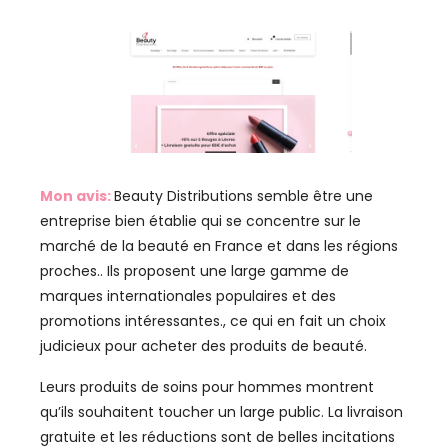
Mon avis:
Beauty Distributions semble être une
entreprise bien établie qui se concentre sur le
marché de la beauté en France et dans les régions
proches.. Ils proposent une large gamme de
marques internationales populaires et des
promotions intéressantes., ce qui en fait un choix
judicieux pour acheter des produits de beauté.
Leurs produits de soins pour hommes montrent
qu’ils souhaitent toucher un large public. La livraison
gratuite et les réductions sont de belles incitations