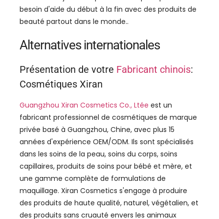
besoin d'aide du début à la fin avec des produits de
beauté partout dans le monde..
Alternatives internationales
Présentation de votre
Fabricant chinois
:
Cosmétiques Xiran
Guangzhou Xiran Cosmetics Co., Ltée
est un
fabricant professionnel de cosmétiques de marque
privée basé à Guangzhou, Chine, avec plus 15
années d'expérience OEM/ODM. Ils sont spécialisés
dans les soins de la peau, soins du corps, soins
capillaires, produits de soins pour bébé et mère, et
une gamme complète de formulations de
maquillage. Xiran Cosmetics s'engage à produire
des produits de haute qualité, naturel, végétalien, et
des produits sans cruauté envers les animaux