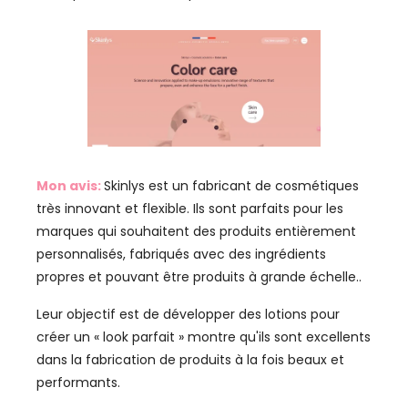
Mon avis:
Skinlys est un fabricant de cosmétiques
très innovant et flexible. Ils sont parfaits pour les
marques qui souhaitent des produits entièrement
personnalisés, fabriqués avec des ingrédients
propres et pouvant être produits à grande échelle..
Leur objectif est de développer des lotions pour
créer un « look parfait » montre qu'ils sont excellents
dans la fabrication de produits à la fois beaux et
performants.