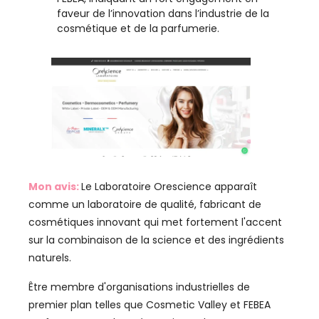
faveur de l’innovation dans l’industrie de la
cosmétique et de la parfumerie.
Mon avis:
Le Laboratoire Orescience apparaît
comme un laboratoire de qualité, fabricant de
cosmétiques innovant qui met fortement l'accent
sur la combinaison de la science et des ingrédients
naturels.
Être membre d'organisations industrielles de
premier plan telles que Cosmetic Valley et FEBEA