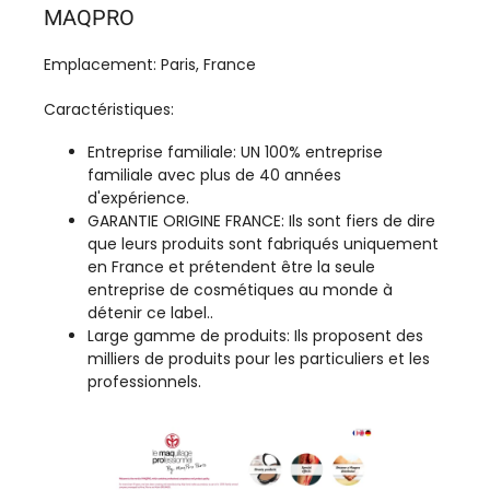
MAQPRO
Emplacement: Paris, France
Caractéristiques:
Entreprise familiale: UN 100% entreprise
familiale avec plus de 40 années
d'expérience.
GARANTIE ORIGINE FRANCE: Ils sont fiers de dire
que leurs produits sont fabriqués uniquement
en France et prétendent être la seule
entreprise de cosmétiques au monde à
détenir ce label..
Large gamme de produits: Ils proposent des
milliers de produits pour les particuliers et les
professionnels.