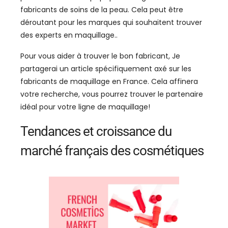
fabricants de soins de la peau. Cela peut être
déroutant pour les marques qui souhaitent trouver
des experts en maquillage..
Pour vous aider à trouver le bon fabricant, Je
partagerai un article spécifiquement axé sur les
fabricants de maquillage en France. Cela affinera
votre recherche, vous pourrez trouver le partenaire
idéal pour votre ligne de maquillage!
Tendances et croissance du
marché français des cosmétiques