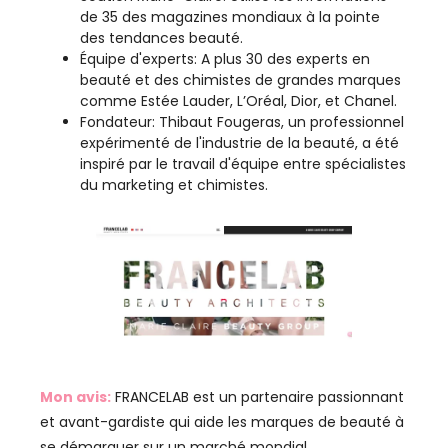
de 35 des magazines mondiaux à la pointe
des tendances beauté.
Équipe d'experts: A plus 30 des experts en
beauté et des chimistes de grandes marques
comme Estée Lauder, L’Oréal, Dior, et Chanel.
Fondateur: Thibaut Fougeras, un professionnel
expérimenté de l'industrie de la beauté, a été
inspiré par le travail d'équipe entre spécialistes
du marketing et chimistes.
Mon avis:
FRANCELAB est un partenaire passionnant
et avant-gardiste qui aide les marques de beauté à
se démarquer sur un marché mondial