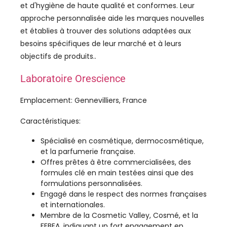
et d'hygiène de haute qualité et conformes. Leur
approche personnalisée aide les marques nouvelles
et établies à trouver des solutions adaptées aux
besoins spécifiques de leur marché et à leurs
objectifs de produits..
Laboratoire Orescience
Emplacement: Gennevilliers, France
Caractéristiques:
Spécialisé en cosmétique, dermocosmétique,
et la parfumerie française.
Offres prêtes à être commercialisées, des
formules clé en main testées ainsi que des
formulations personnalisées.
Engagé dans le respect des normes françaises
et internationales.
Membre de la Cosmetic Valley, Cosmé, et la
FEBEA, indiquant un fort engagement en