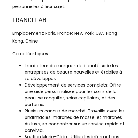
personnelles à leur sujet.
FRANCELAB
Emplacement: Paris, France; New York, USA; Hong
Kong, Chine
Caractéristiques:
Incubateur de marques de beauté: Aide les
entreprises de beauté nouvelles et établies à
se développer.
Développement de services complets: Offre
une aide personnalisée pour les soins de la
peau, se maquiller, soins capillaires, et des
parfums.
Plusieurs canaux de marché: Travaille avec les
pharmacies, marchés de masse, et marchés
du luxe, se concentrer sur un service rapide et
convivial.
Soutien Marie-Claire: Utilise les informations