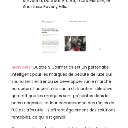
StriVectin, Docteur. Brandt, Laura Mercier, et
Anastasia Beverly Hills.
Mon avis:
Quatre S Cosmetics est un partenaire
intelligent pour les marques de beauté de luxe qui
souhaitent entrer ou se développer sur le marché
européen. L'accent mis sur la distribution sélective
garantit que les marques sont présentes dans les
bons magasins., et leur connaissance des règles de
l'UE est très utile. Ils offrent également des solutions
rentables, ce qui est génial!