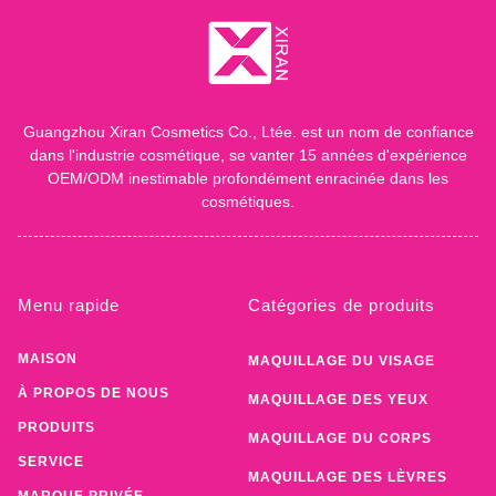
Guangzhou Xiran Cosmetics Co., Ltée. est un nom de confiance
dans l'industrie cosmétique, se vanter 15 années d'expérience
OEM/ODM inestimable profondément enracinée dans les
cosmétiques.
Menu rapide
Catégories de produits
MAISON
MAQUILLAGE DU VISAGE
À PROPOS DE NOUS
MAQUILLAGE DES YEUX
PRODUITS
MAQUILLAGE DU CORPS
SERVICE
MAQUILLAGE DES LÈVRES
MARQUE PRIVÉE