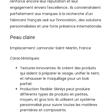
renforce encore leur réputation et leur
engagement envers l'excellence.. Ils conviendraient
parfaitement aux marques à la recherche d'un
fabricant français axé sur l'innovation., des solutions
personnalisées et une forte présence internationale.
Peau claire
Emplacement: Lamonzie-Saint-Martin, France
Caractéristiques:
Textures innovantes: Ils créent des produits
qui aident à préparer le visage, unifier le teint,
et rehausser le maquillage pour un look
parfait.
Production flexible: Skinlys peut produire
différents types de produits en petites,
moyen, et gros lots. Ils utilisent un système
personnalisé pour suivre toutes les matières
premières et composants.