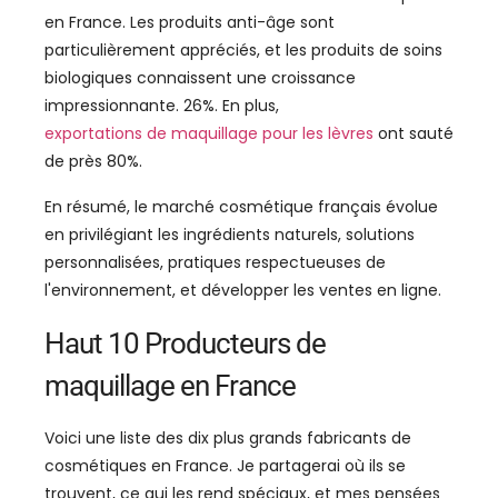
en France. Les produits anti-âge sont
particulièrement appréciés, et les produits de soins
biologiques connaissent une croissance
impressionnante. 26%. En plus,
exportations de maquillage pour les lèvres
ont sauté
de près 80%.
En résumé, le marché cosmétique français évolue
en privilégiant les ingrédients naturels, solutions
personnalisées, pratiques respectueuses de
l'environnement, et développer les ventes en ligne.
Haut 10 Producteurs de
maquillage en France
Voici une liste des dix plus grands fabricants de
cosmétiques en France. Je partagerai où ils se
trouvent, ce qui les rend spéciaux, et mes pensées