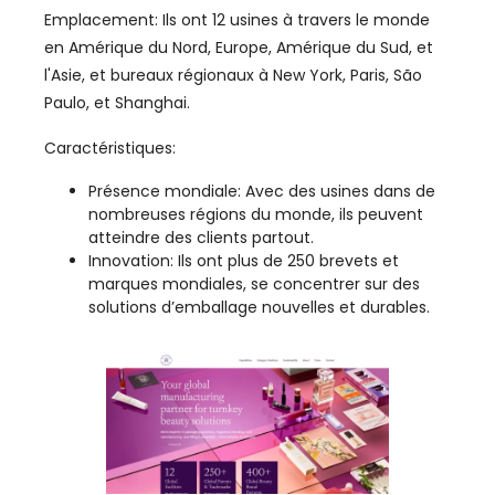
Emplacement: Ils ont 12 usines à travers le monde
en Amérique du Nord, Europe, Amérique du Sud, et
l'Asie, et bureaux régionaux à New York, Paris, São
Paulo, et Shanghai.
Caractéristiques:
Présence mondiale: Avec des usines dans de
nombreuses régions du monde, ils peuvent
atteindre des clients partout.
Innovation: Ils ont plus de 250 brevets et
marques mondiales, se concentrer sur des
solutions d’emballage nouvelles et durables.