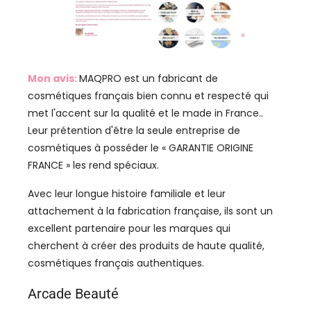
Mon avis:
MAQPRO est un fabricant de
cosmétiques français bien connu et respecté qui
met l'accent sur la qualité et le made in France..
Leur prétention d'être la seule entreprise de
cosmétiques à posséder le « GARANTIE ORIGINE
FRANCE » les rend spéciaux.
Avec leur longue histoire familiale et leur
attachement à la fabrication française, ils sont un
excellent partenaire pour les marques qui
cherchent à créer des produits de haute qualité,
cosmétiques français authentiques.
Arcade Beauté