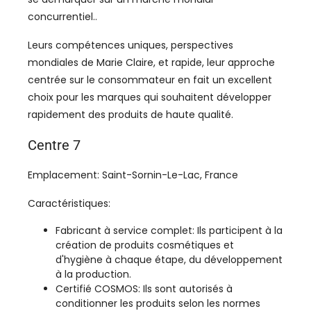
concurrentiel..
Leurs compétences uniques, perspectives
mondiales de Marie Claire, et rapide, leur approche
centrée sur le consommateur en fait un excellent
choix pour les marques qui souhaitent développer
rapidement des produits de haute qualité.
Centre 7
Emplacement: Saint-Sornin-Le-Lac, France
Caractéristiques:
Fabricant à service complet: Ils participent à la
création de produits cosmétiques et
d'hygiène à chaque étape, du développement
à la production.
Certifié COSMOS: Ils sont autorisés à
conditionner les produits selon les normes