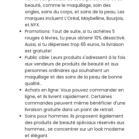
beauté, comme le maquillage, soin des
ongles, soins du corps, et soins de la peau. Les
marques incluent L’Oréal, Maybelline, Bourjois,
et NYX.
Promotions: Tout de suite, si tu achètes 5
rouges à lèvres, tu peux obtenir 10% désactivé.
Aussi, si tu dépenses trop 65 euros, la livraison
est gratuite!
Public cible: Leurs produits s'adressent à la fois
aux vendeurs de produits de beauté et aux
personnes ordinaires qui souhaitent un
maquillage et des soins de la peau de bonne
qualité..
Achats en ligne: Vous pouvez commander en
ligne, et ils livrent rapidement. Certaines
commandes peuvent même bénéficier d'une
livraison gratuite dans un point de retrait.
Soins pour hommes: Ils proposent également
des produits de beauté spéciaux réservés aux
hommes., se concentrer sur un look moderne
et élégant.