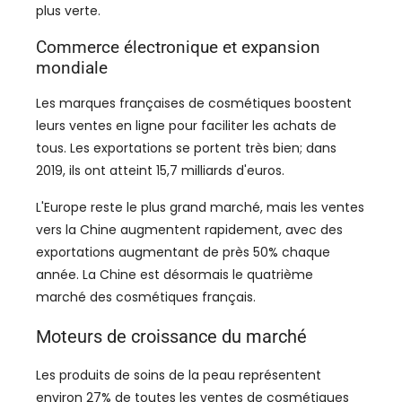
plus verte.
Commerce électronique et expansion
mondiale
Les marques françaises de cosmétiques boostent
leurs ventes en ligne pour faciliter les achats de
tous. Les exportations se portent très bien; dans
2019, ils ont atteint 15,7 milliards d'euros.
L'Europe reste le plus grand marché, mais les ventes
vers la Chine augmentent rapidement, avec des
exportations augmentant de près 50% chaque
année. La Chine est désormais le quatrième
marché des cosmétiques français.
Moteurs de croissance du marché
Les produits de soins de la peau représentent
environ 27% de toutes les ventes de cosmétiques