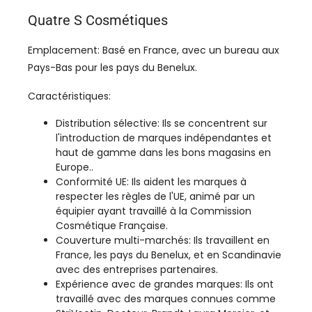
Quatre S Cosmétiques
Emplacement: Basé en France, avec un bureau aux
Pays-Bas pour les pays du Benelux.
Caractéristiques:
Distribution sélective: Ils se concentrent sur
l'introduction de marques indépendantes et
haut de gamme dans les bons magasins en
Europe..
Conformité UE: Ils aident les marques à
respecter les règles de l'UE, animé par un
équipier ayant travaillé à la Commission
Cosmétique Française.
Couverture multi-marchés: Ils travaillent en
France, les pays du Benelux, et en Scandinavie
avec des entreprises partenaires.
Expérience avec de grandes marques: Ils ont
travaillé avec des marques connues comme