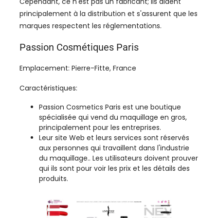
Cependant, ce n'est pas un fabricant; ils aident
principalement à la distribution et s'assurent que les
marques respectent les réglementations.
Passion Cosmétiques Paris
Emplacement: Pierre-Fitte, France
Caractéristiques:
Passion Cosmetics Paris est une boutique
spécialisée qui vend du maquillage en gros,
principalement pour les entreprises.
Leur site Web et leurs services sont réservés
aux personnes qui travaillent dans l'industrie
du maquillage.. Les utilisateurs doivent prouver
qui ils sont pour voir les prix et les détails des
produits.