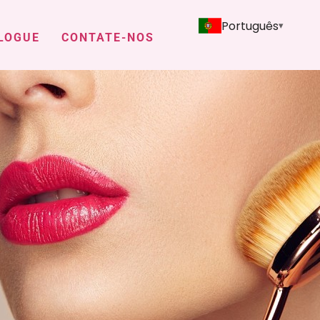
Português
LOGUE
CONTATE-NOS